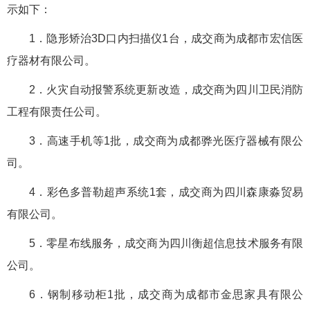
示如下：
1．隐形矫治3D口内扫描仪1台，成交商为成都市宏信医
疗器材有限公司。
2．火灾自动报警系统更新改造，成交商为四川卫民消防
工程有限责任公司。
3．高速手机等1批，成交商为成都骅光医疗器械有限公
司。
4．彩色多普勒超声系统1套，成交商为四川森康淼贸易
有限公司。
5．零星布线服务，成交商为四川衡超信息技术服务有限
公司。
6．钢制移动柜1批，成交商为成都市金思家具有限公