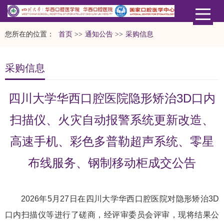
您所在的位置：
首页
>>
通知公告
>>
采购信息
采购信息
四川大学华西口腔医院隐形矫治3D口内
扫描仪、火灾自动报警系统更新改造、
高速手机、彩色多普勒超声系统、零星
布线服务、钢制移动柜成交公告
2026年5月27日在四川大学华西口腔医院对隐形矫治3D
口内扫描仪等进行了磋商，经评审委员会评审，现将结果公