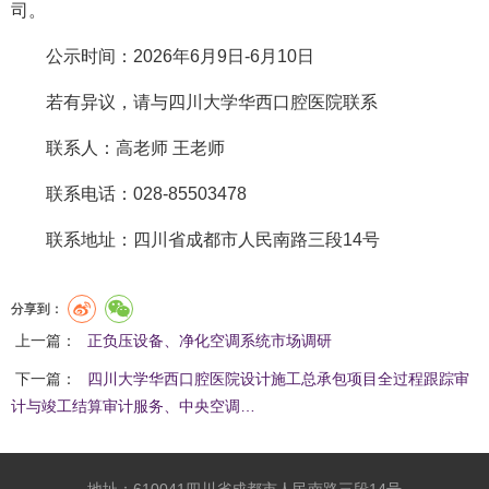
司。
公示时间：2026年6月9日-6月10日
若有异议，请与四川大学华西口腔医院联系
联系人：高老师 王老师
联系电话：028-85503478
联系地址：四川省成都市人民南路三段14号
分享到：
上一篇：
正负压设备、净化空调系统市场调研
下一篇：
四川大学华西口腔医院设计施工总承包项目全过程跟踪审
计与竣工结算审计服务、中央空调…
地址：610041四川省成都市人民南路三段14号