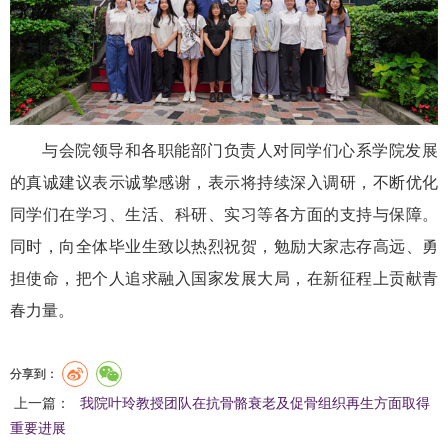
与会院领导和各职能部门负责人对同学们心系学院发展
的真诚建议表示诚挚感谢，表示将持续深入调研，不断优化
同学们在学习、生活、科研、实习等各方面的支持与保障。
同时，向全体毕业生致以热烈祝贺，勉励大家志存高远、勇
担使命，把个人追求融入国家发展大局，在新征程上贡献青
春力量。
分享到：
上一篇：
我院叶玲教授团队在抗骨骼衰老及促骨组织再生方面取得
重要进展