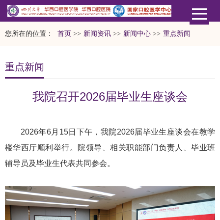
您所在的位置：
首页
>>
新闻资讯
>>
新闻中心
>>
重点新闻
重点新闻
我院召开2026届毕业生座谈会
2026年6月15日下午，我院2026届毕业生座谈会在教学
楼华西厅顺利举行。院领导、相关职能部门负责人、毕业班
辅导员及毕业生代表共同参会。