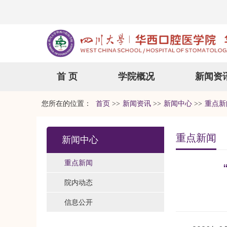
首 页
学院概况
新闻资
您所在的位置：
首页
>>
新闻资讯
>>
新闻中心
>>
重点新
重点新闻
新闻中心
重点新闻
院内动态
信息公开