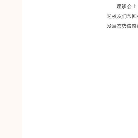
座谈会上
迎校友们常回
发展态势倍感