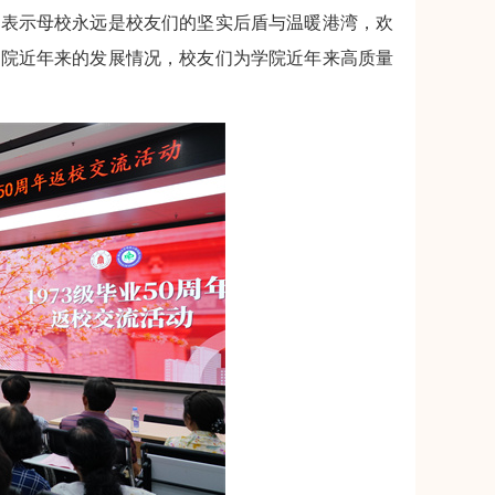
，表示母校永远是校友们的坚实后盾与温暖港湾，欢
学院近年来的发展情况，校友们为学院近年来高质量