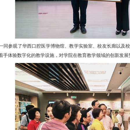
一同参观了华西口腔医学博物馆、教学实验室、校友长廊以及
着手体验数字化的教学设施，对学院在教育教学领域的创新发展