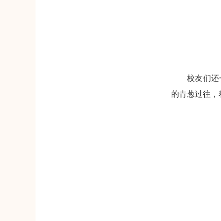
校友们还
的青葱过往，