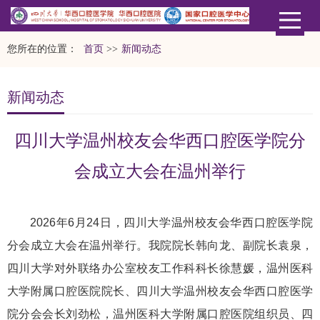
您所在的位置：
首页
>>
新闻动态
新闻动态
四川大学温州校友会华西口腔医学院分
会成立大会在温州举行
2026年6月24日，四川大学温州校友会华西口腔医学院
分会成立大会在温州举行。我院院长韩向龙、副院长袁泉，
四川大学对外联络办公室校友工作科科长徐慧媛，温州医科
大学附属口腔医院院长、四川大学温州校友会华西口腔医学
院分会会长刘劲松，温州医科大学附属口腔医院组织员、四