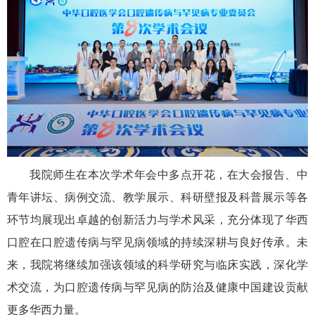
我院师生在本次学术年会中多点开花，在大会报告、中
青年讲坛、病例交流、教学展示、科研壁报及科普展示等各
环节均展现出卓越的创新活力与学术风采，充分体现了华西
口腔在口腔遗传病与罕见病领域的持续深耕与良好传承。未
来，我院将继续加强该领域的科学研究与临床实践，深化学
术交流，为口腔遗传病与罕见病的防治及健康中国建设贡献
更多华西力量。