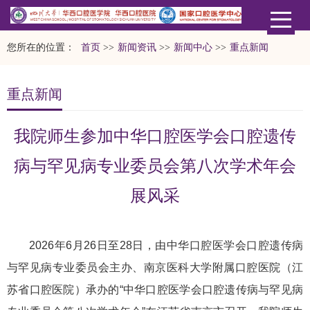
您所在的位置：
首页
>>
新闻资讯
>>
新闻中心
>>
重点新闻
重点新闻
我院师生参加中华口腔医学会口腔遗传
病与罕见病专业委员会第八次学术年会
展风采
2026年6月26日至28日，由中华口腔医学会口腔遗传病
与罕见病专业委员会主办、南京医科大学附属口腔医院（江
苏省口腔医院）承办的“中华口腔医学会口腔遗传病与罕见病