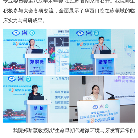
专业委员会第八次学术年会”在江苏省南京市召开。我院师生
积极参与大会各项交流，全面展示了华西口腔在该领域的临
床实力与科研成果。
我院郑黎薇教授以“生命早期代谢微环境与牙发育异常的