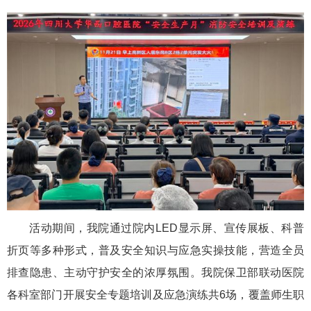
活动期间，我院通过院内LED显示屏、宣传展板、科普
折页等多种形式，普及安全知识与应急实操技能，营造全员
排查隐患、主动守护安全的浓厚氛围。我院保卫部联动医院
各科室部门开展安全专题培训及应急演练共6场，覆盖师生职