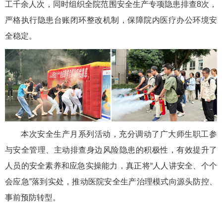
工千余人次，同时组织全院范围安全生产专项隐患排查8次，
严格执行隐患台账闭环整改机制，保障院内医疗办公环境安
全稳定。
本次安全生产月系列活动，充分调动了广大师生职工参
与安全管理、主动排查身边风险隐患的积极性，有效提升了
人员的安全素养和应急实操能力，真正将“人人讲安全、个个
会应急”落到实处，推动医院安全生产治理模式向源头防控、
事前预防转型。