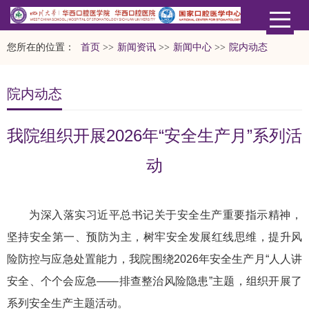
您所在的位置：
首页
>>
新闻资讯
>>
新闻中心
>>
院内动态
院内动态
我院组织开展2026年“安全生产月”系列活
动
为深入落实习近平总书记关于安全生产重要指示精神，
坚持安全第一、预防为主，树牢安全发展红线思维，提升风
险防控与应急处置能力，我院围绕2026年安全生产月“人人讲
安全、个个会应急——排查整治风险隐患”主题，组织开展了
系列安全生产主题活动。