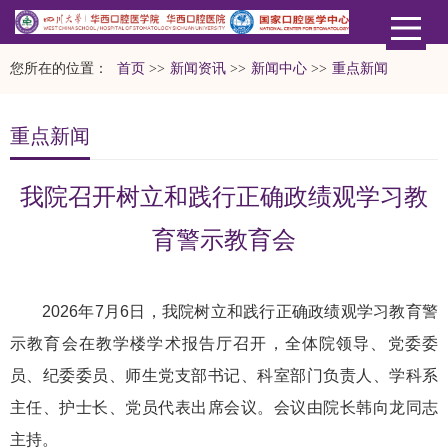
您所在的位置：
首页
>>
新闻资讯
>>
新闻中心
>>
重点新闻
重点新闻
我院召开树立和践行正确政绩观学习教
育警示教育会
2026年7月6日，我院树立和践行正确政绩观学习教育警
示教育会在教学楼学术报告厅召开，全体院领导、党委委
员、纪委委员、师生党支部书记、科室部门负责人、学科系
主任、护士长、党员代表出席会议。会议由院长韩向龙同志
主持。