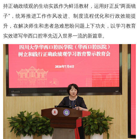
持正确政绩观的生动实践作为鲜活教材，运用好正反“两面镜
子”，统筹推进工作作风改进、制度流程优化和行政效能提
升，在解决师生和患者急难愁盼问题上下功夫，以学习教育
实效谱写华西口腔率先迈入世界一流的新篇章。