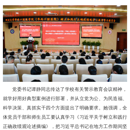
党委书记谭静同志传达了学校有关警示教育会议精神，
就学好用好典型案例进行部署，并从立党为公、为民造福、
科学决策、真抓实干四个方面提出了明确要求。她强调，全
体党员干部和师生员工要认真学习《习近平关于树立和践行
正确政绩观论述摘编》，把习近平总书记在地方工作期间坚