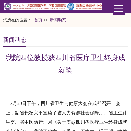
您所在的位置：
首页
>>
新闻动态
新闻动态
我院四位教授获四川省医疗卫生终身成
就奖
3月20日下午，四川省卫生与健康大会在成都召开，会
上，副省长杨兴平宣读了省人力资源社会保障厅、省卫生计
生委、省中医药管理局《关于表彰四川省医疗卫生终身成就