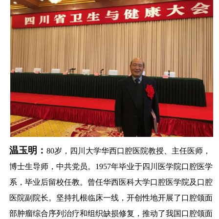
温玉明：
80
岁，四川大学华西口腔医院教授、主任医师，
博士生导师，中共党员。
1957
年毕业于四川医学院口腔医学
系，毕业后留校任教。曾任华西医科大学口腔医学院及口腔
医院副院长。坚持扎根临床一线，开创性地开展了口腔颌面
部肿瘤综合序列治疗和组织缺损修复，推动了我国口腔颌面