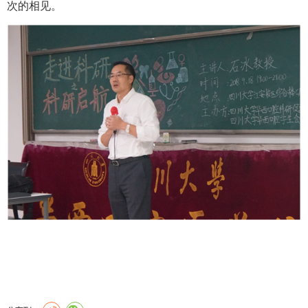
次的相见。