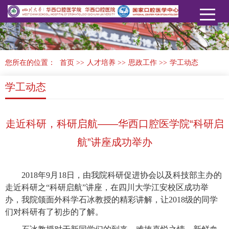
您所在的位置：
首页
>>
人才培养
>>
思政工作
>>
学工动态
学工动态
走近科研，科研启航——华西口腔医学院“科研启
航”讲座成功举办
2018
年9月18日，由我院科研促进协会以及科技部主办的
走近科研之“科研启航”讲座，在四川大学江安校区成功举
办，我院颌面外科学石冰教授的精彩讲解，让2018级的同学
们对科研有了初步的了解。