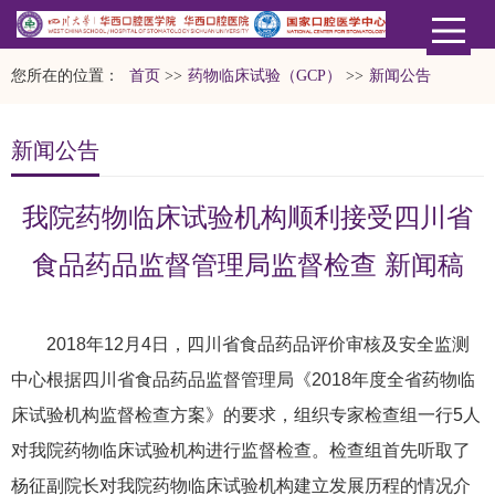
您所在的位置：
首页
>>
药物临床试验（GCP）
>>
新闻公告
新闻公告
我院药物临床试验机构顺利接受四川省
食品药品监督管理局监督检查 新闻稿
2018年12月4日，四川省食品药品评价审核及安全监测
中心根据四川省食品药品监督管理局《2018年度全省药物临
床试验机构监督检查方案》的要求，组织专家检查组一行5人
对我院药物临床试验机构进行监督检查。检查组首先听取了
杨征副院长对我院药物临床试验机构建立发展历程的情况介