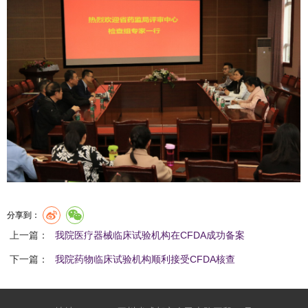
分享到：
上一篇：
我院医疗器械临床试验机构在CFDA成功备案
下一篇：
我院药物临床试验机构顺利接受CFDA核查