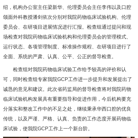
绍，机构办公室主任梁新华、伦理委员会主任李伟以及口腔
颌面外科教授潘剑依次分别对我院药物临床试验机构、伦理
委员会、在研项目进展情况进行汇报。检查组通过提问和现
场检查对我院药物临床试验机构和伦理委员会的管理模式、
运行状态、各项管理制度、标准操作规程、在研项目进行了
全面、系统的严肃、认真、公平、公正的督导检查。
检查组对我院药物临床试验工作给予较高的评价和认
可，同时检查组专家我院GCP工作进一步提升和发展提出了
诚恳的意见和建议。此次省药监局的督导检查将对我院药物
临床试验机构发展具有重要指导和促进作用，今后机构要充
分落实和整改工作中的不足之处，继续秉承华西口腔的优良
传统，以及严谨、严格、认真、负责的工作态度开展药物临
床试验，使我院GCP工作上一个新台阶。