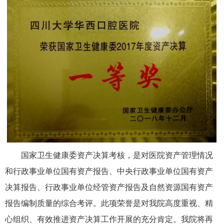
国家卫生健康委资产决算考核，是对医院资产管理情况
和行政事业单位国有资产报告、中央行政事业单位国有资产
决算报告、行政事业单位经管资产报告及自然资源国有资产
报告编制质量的综合考评。此项荣誉是对我院高度重视、精
心组织、有效推进资产决算工作开展的充分肯定。我院将再