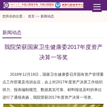
您所在的位置：
首页
>>
新闻动态
新闻动态
我院荣获国家卫生健康委2017年度资产
决算一等奖
2018年12月19日，国家卫生健康委召开国有资产管理重
点工作部署及培训会议，会上对2017年度资产决算工作组织
得力、报表编制规范、数据真实可靠、材料报送及时的单位
进行了通报表扬，我院荣获2017年度资产决算一等奖。