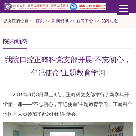
您所在的位置：
首页
>>
新闻资讯
>>
新闻中心
>>
院内动态
院内动态
我院口腔正畸科党支部开展“不忘初心，
牢记使命”主题教育学习
2019年9月3日早上8点，正畸科党支部举行了新学年开
学第一课——“不忘初心，牢记使命”主题教育学习。正畸科全
体医护人员参加了此次组织生活会。