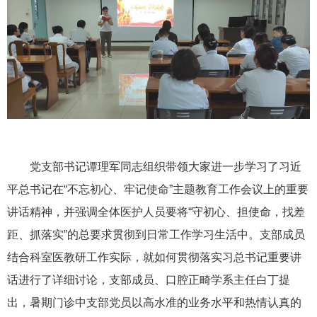
党支部书记谭理军同志组织带领大家进一步学习了习近
平总书记在“不忘初心、牢记使命”主题教育工作会议上的重要
讲话精神，并强调全体医护人员要将“守初心、担使命，找差
距、抓落实”的总要求贯彻到日常工作学习生活中。支部成员
结合科室医教研工作实际，就如何贯彻落实习总书记重要讲
话进行了详细讨论，支部成员、口腔正畸学系主任白丁提
出，暑期门诊中支部党员以高水准的业务水平和热情认真的