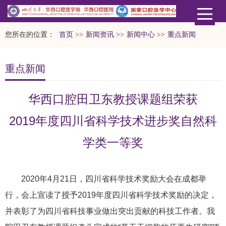
您所在的位置：
首页
>>
新闻资讯
>>
新闻中心
>>
重点新闻
重点新闻
华西口腔田卫东教授课题组荣获
2019年度四川省科学技术进步奖自然科
学类一等奖
2020年4月21日，四川省科学技术奖励大会在成都举
行，会上宣读了授予2019年度四川省科学技术奖励的决定，
并表彰了为四川省科技事业做出突出贡献的科技工作者。我