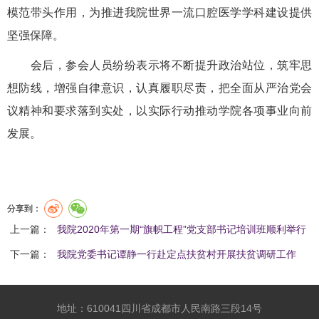
模范带头作用，为推进我院世界一流口腔医学学科建设提供
坚强保障。
会后，参会人员纷纷表示将不断提升政治站位，筑牢思
想防线，增强自律意识，认真履职尽责，把全面从严治党会
议精神和要求落到实处，以实际行动推动学院各项事业向前
发展。
分享到：
上一篇：
我院2020年第一期“旗帜工程”党支部书记培训班顺利举行
下一篇：
我院党委书记谭静一行赴定点扶贫村开展扶贫调研工作
地址：610041四川省成都市人民南路三段14号