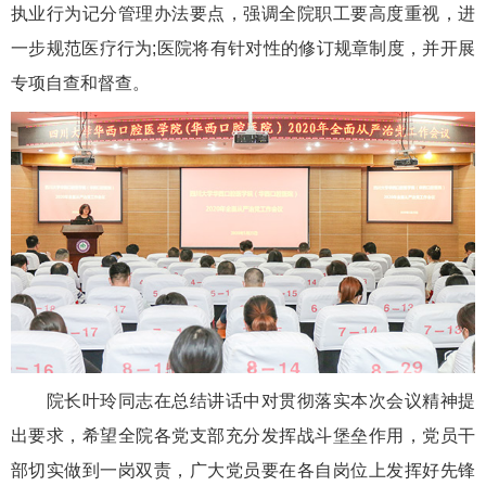
执业行为记分管理办法要点，强调全院职工要高度重视，进
一步规范医疗行为;医院将有针对性的修订规章制度，并开展
专项自查和督查。
院长叶玲同志在总结讲话中对贯彻落实本次会议精神提
出要求，希望全院各党支部充分发挥战斗堡垒作用，党员干
部切实做到一岗双责，广大党员要在各自岗位上发挥好先锋