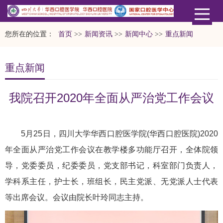
您所在的位置：
首页
>>
新闻资讯
>>
新闻中心
>>
重点新闻
重点新闻
我院召开2020年全面从严治党工作会议
5月25日，四川大学华西口腔医学院(华西口腔医院)2020
年全面从严治党工作会议在教学楼多功能厅召开，全体院领
导，党委委员，纪委委员，党支部书记，科室部门负责人，
学科系主任，护士长，班组长，民主党派、无党派人士代表
等出席会议。会议由院长叶玲同志主持。