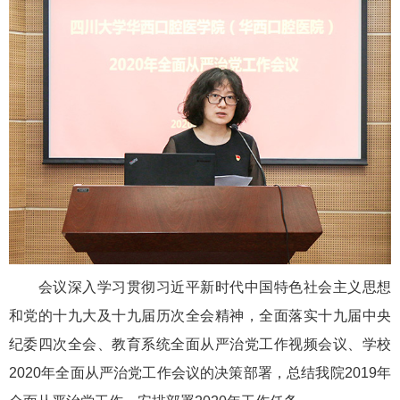
会议深入学习贯彻习近平新时代中国特色社会主义思想
和党的十九大及十九届历次全会精神，全面落实十九届中央
纪委四次全会、教育系统全面从严治党工作视频会议、学校
2020年全面从严治党工作会议的决策部署，总结我院2019年