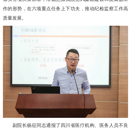
作的形势，在六项重点任务上下功夫，推动纪检监察工作高
质量发展。
副院长杨征同志通报了四川省医疗机构、医务人员不良