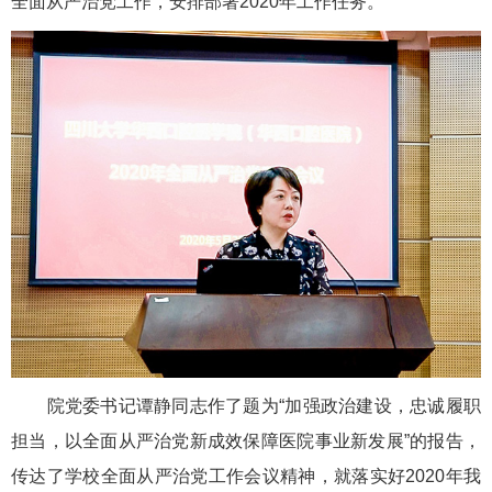
全面从严治党工作，安排部署2020年工作任务。
院党委书记谭静同志作了题为“加强政治建设，忠诚履职
担当，以全面从严治党新成效保障医院事业新发展”的报告，
传达了学校全面从严治党工作会议精神，就落实好2020年我