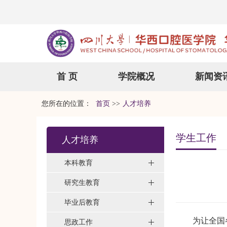
首 页
学院概况
新闻资
您所在的位置：
首页
>>
人才培养
学生工作
人才培养
本科教育
研究生教育
毕业后教育
为让全国各口
思政工作