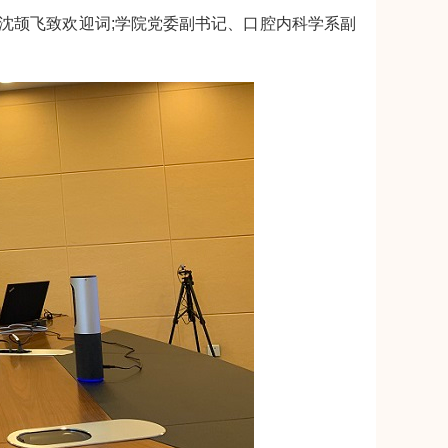
颉飞致欢迎词;学院党委副书记、口腔内科学系副