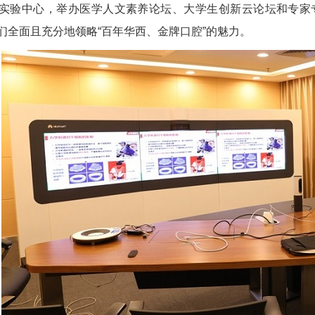
实验中心，举办医学人文素养论坛、大学生创新云论坛和专家
们全面且充分地领略“百年华西、金牌口腔”的魅力。