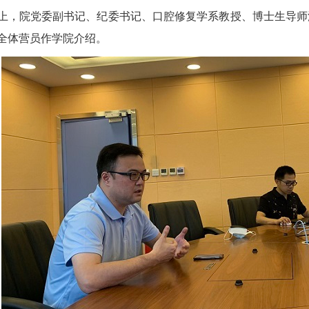
院党委副书记、纪委书记、口腔修复学系教授、博士生导师沈
全体营员作学院介绍。