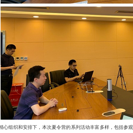
组织和安排下，本次夏令营的系列活动丰富多样，包括参观