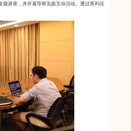
专题讲座，并开展导师见面互动活动。通过系列活