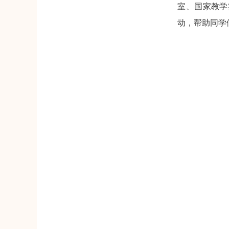
室、国家教学
动，帮助同学