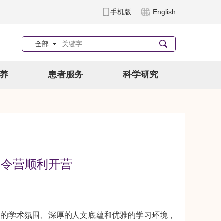
手机版
English
全部
养
患者服务
科学研究
夏令营顺利开营
的学术氛围、深厚的人文底蕴和优雅的学习环境，