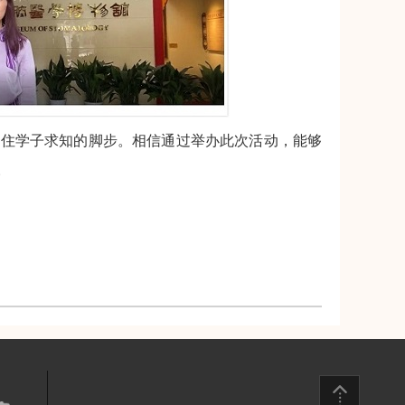
住学子求知的脚步。相信通过举办此次活动，能够
。