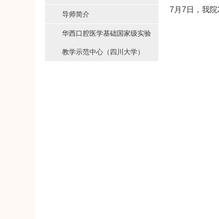
7月7日，我
导师简介
华西口腔医学基础国家级实验
教学示范中心（四川大学）