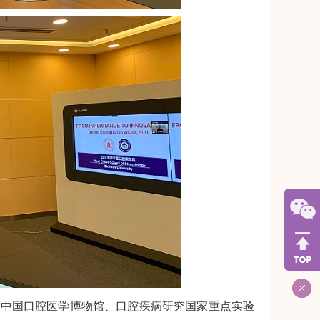
中国口腔医学博物馆、口腔疾病研究国家重点实验