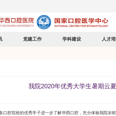
讯
党建工作
学科建设
人才培
我院2020年优秀大学生暑期云
腔院校的优秀学子进一步了解华西口腔，充分体验我院浓郁