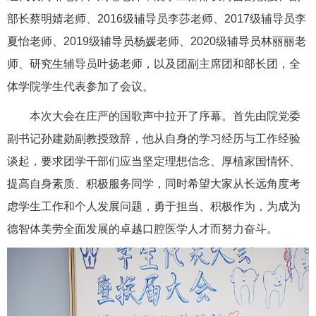
部长蔡明婧老师、2016级辅导员李莎老师、2017级辅导员李
夏怡老师、2019级辅导员杨媛老师、2020级辅导员林丽丽老
师、研究生辅导员叶扬老师，以及团副主席团和部长团，全
体学院学生代表参加了会议。
本次大会在庄严的国歌声中拉开了序幕。首先由院党委
副书记孙建勋副教授致辞，他从自身的学习经历与工作经验
谈起，要求团学干部们应当坚定理想信念、厚植家国情怀、
提高自身素质、积极服务同学，同时希望大家从长远角度考
虑学生工作和个人发展问题，勇于担当、积极作为，为成为
德智体美劳全面发展的卓越口腔医学人才而努力奋斗。