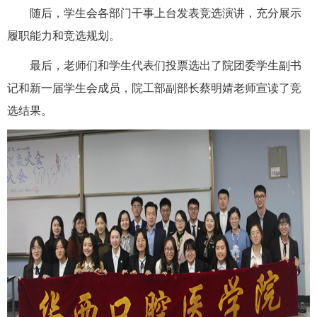
随后，学生会各部门干事上台发表竞选演讲，充分展示
履职能力和竞选规划。
最后，老师们和学生代表们投票选出了院团委学生副书
记和新一届学生会成员，院工部副部长蔡明婧老师宣读了竞
选结果。