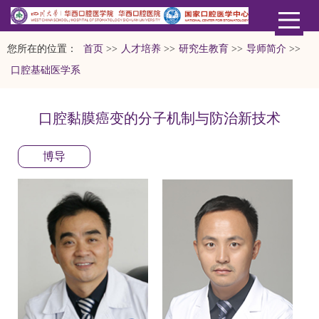
您所在的位置：
首页
>>
人才培养
>>
研究生教育
>>
导师简介
>>
口腔基础医学系
口腔黏膜癌变的分子机制与防治新技术
博导