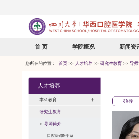
首 页
学院概况
新闻资
您所在的位置：
首页
>>
人才培养
>>
研究生教育
>>
导师
人才培养
本科教育
硕导
研究生教育
导师简介
口腔基础医学系