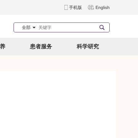
手机版
English
全部
养
患者服务
科学研究