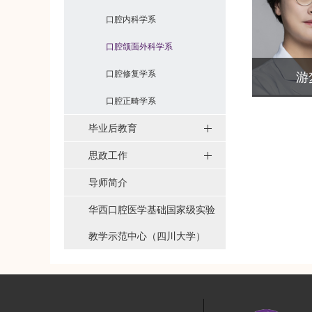
口腔内科学系
口腔颌面外科学系
口腔修复学系
游
口腔正畸学系
毕业后教育
思政工作
导师简介
华西口腔医学基础国家级实验
教学示范中心（四川大学）