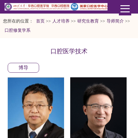
您所在的位置：
首页
>>
人才培养
>>
研究生教育
>>
导师简介
>>
口腔修复学系
口腔医学技术
博导