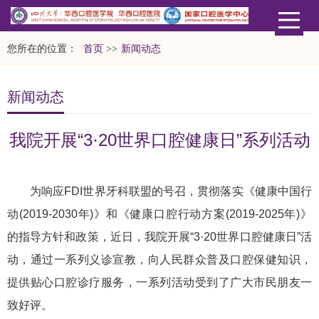
您所在的位置：
首页
>>
新闻动态
新闻动态
我院开展“3·20世界口腔健康日”系列活动
为响应FDI世界牙科联盟的号召，贯彻落实《健康中国行
动(2019-2030年)》和《健康口腔行动方案(2019-2025年)》
的指导方针和政策，近日，我院开展“3·20世界口腔健康日”活
动，通过一系列义诊宣教，向人民群众普及口腔保健知识，
提供贴心口腔诊疗服务，一系列活动受到了广大市民朋友一
致好评。