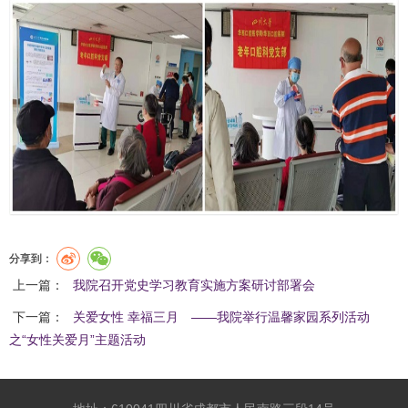
分享到：
上一篇：
我院召开党史学习教育实施方案研讨部署会
下一篇：
关爱女性 幸福三月 ——我院举行温馨家园系列活动
之“女性关爱月”主题活动