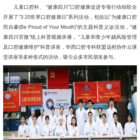
儿童口腔科、 “健康四川”口腔健康促进专项行动组联合
开展了“3·20世界口腔健康日”系列活动，包括以“为健康口腔
而自豪(Be Proud of Your Mouth)”的主题科普义诊活动，“健
康四川官微”线上科普视频录播， “儿童和青少年龋风险管理
及口腔健康维护”科普讲座，华西口腔专科联盟远程协作云课
堂讲座等多种形式的活动，吸引众多市民朋友参与。