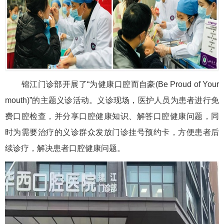
锦江门诊部开展了“为健康口腔而自豪(Be Proud of Your
mouth)”的主题义诊活动。义诊现场，医护人员为患者进行免
费口腔检查，并分享口腔健康知识、解答口腔健康问题，同
时为需要治疗的义诊群众发放门诊挂号预约卡，方便患者后
续诊疗，解决患者口腔健康问题。