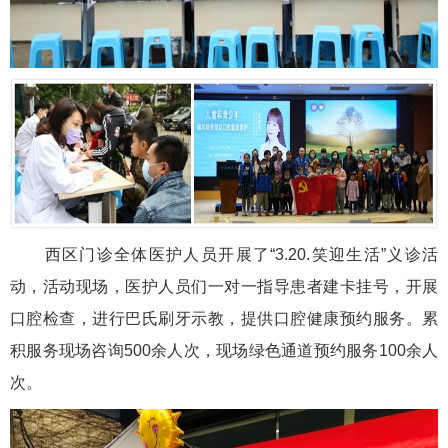
西区门诊全体医护人员开展了“3.20.笑迎生活”义诊活
动，活动现场，医护人员们一对一指导患者建卡挂号，开展
口腔检查，进行巴氏刷牙示教，提供口腔健康预约服务。累
积服务现场咨询500余人次，现场绿色通道预约服务100余人
次。