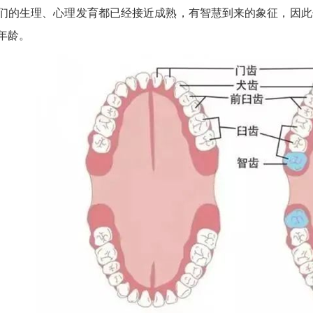
们的生理、心理发育都已经接近成熟，有智慧到来的象征，因此俗称
年龄。