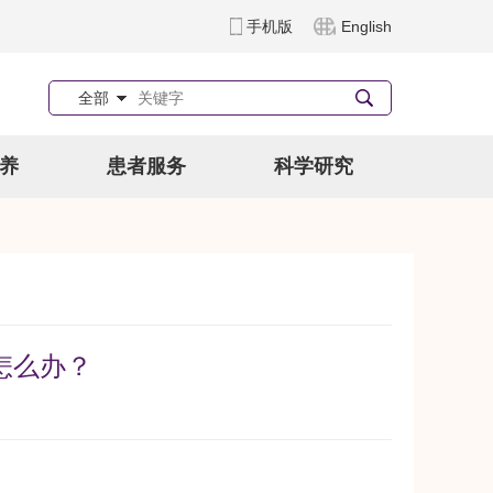
手机版
English
全部
养
患者服务
科学研究
怎么办？