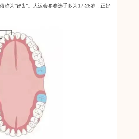
为“智齿”。大运会参赛选手多为17-28岁，正好