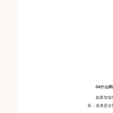
04什么
如果智齿
坏，或者是全