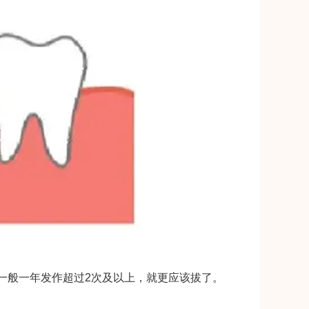
一般一年发作超过2次及以上，就更应该拔了。