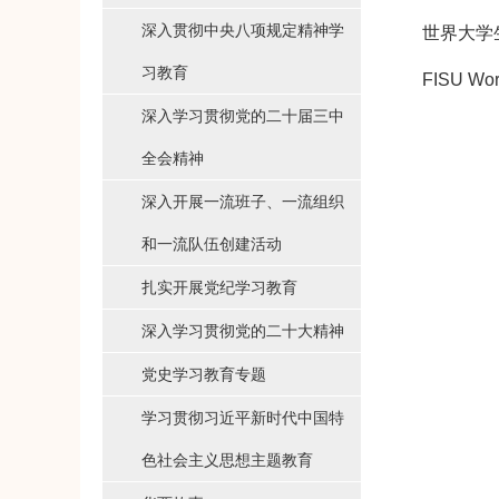
深入贯彻中央八项规定精神学
世界大学
习教育
FISU Wor
深入学习贯彻党的二十届三中
全会精神
深入开展一流班子、一流组织
和一流队伍创建活动
扎实开展党纪学习教育
深入学习贯彻党的二十大精神
党史学习教育专题
学习贯彻习近平新时代中国特
色社会主义思想主题教育