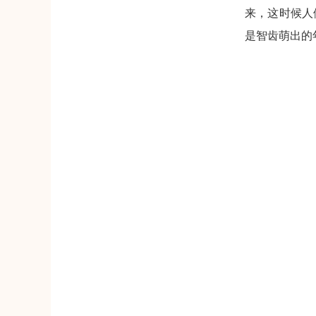
来，这时候人
是智齿萌出的