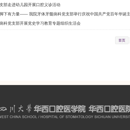
支部走进幼儿园开展口腔义诊活动
脚下有力量—— 我院牙体牙髓病科党支部举行庆祝中国共产党百年华诞
病科党支部开展党史学习教育专题组织生活会
首页