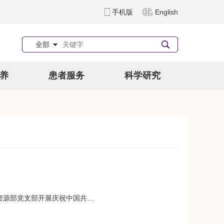
手机版
English
全部
养
患者服务
科学研究
资源部党支部开展庆祝中国共…