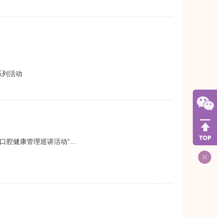
系列活动
口腔健康管理巡讲活动”…