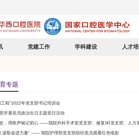
讯
党建工作
学科建设
人才培
育专题
工程”2022年党支部书记培训会
部开展党员政治生日主题党日活动
史，用歌声铭记初心 ——我院外科手术室党支部、修复I科党支部、人力
因 汲取奋进力量” —— 我院护理部党支部组织党员观看红色电影