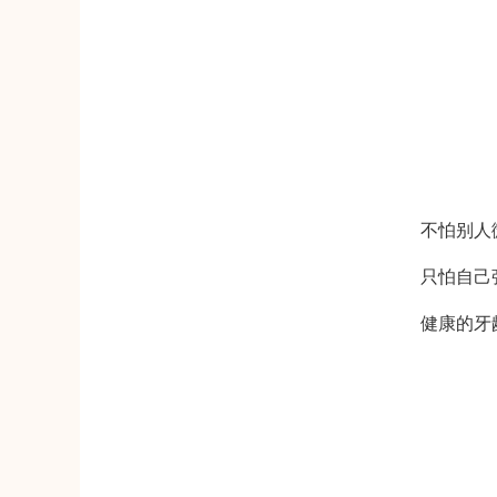
不怕别人
只怕自己
健康的牙