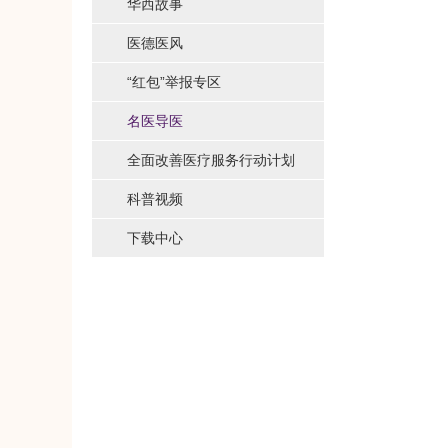
华西故事
医德医风
“红包”举报专区
名医导医
全面改善医疗服务行动计划
科普视频
下载中心