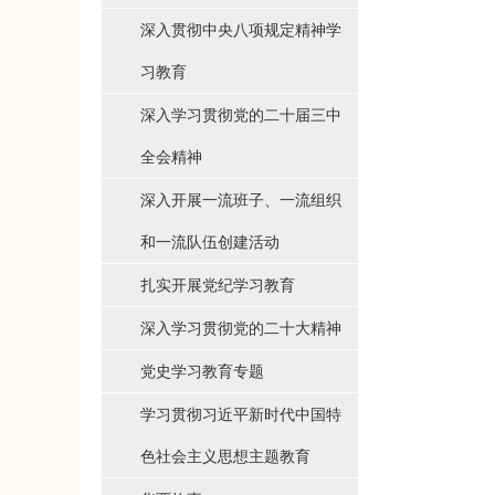
深入贯彻中央八项规定精神学
习教育
深入学习贯彻党的二十届三中
全会精神
深入开展一流班子、一流组织
和一流队伍创建活动
扎实开展党纪学习教育
深入学习贯彻党的二十大精神
党史学习教育专题
学习贯彻习近平新时代中国特
色社会主义思想主题教育