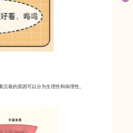
素沉着的原因可以分为生理性和病理性。