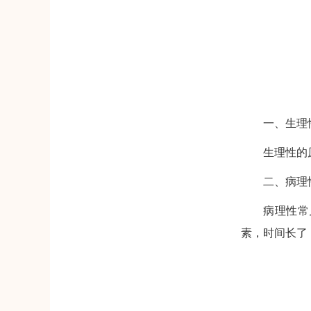
一、生理
生理性的
二、病理
病理性常
素，时间长了