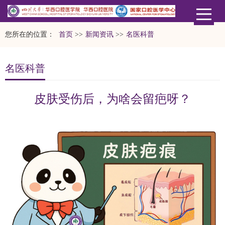
您所在的位置：
首页
>>
新闻资讯
>>
名医科普
名医科普
皮肤受伤后，为啥会留疤呀？