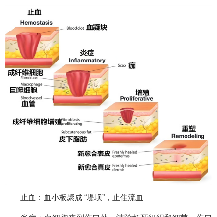
止血：血小板聚成 “堤坝”，止住流血