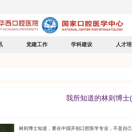
讯
党建工作
学科建设
人才培
我所知道的林则博士(
林则博士知道，要在中国开创口腔医学专业，不是自己