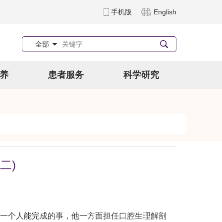
手机版
English
全部
养
患者服务
科学研究
二)
一个人能完成的事，他一方面担任口腔生理解剖