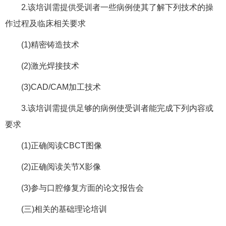
2.该培训需提供受训者一些病例使其了解下列技术的操
作过程及临床相关要求
(1)精密铸造技术
(2)激光焊接技术
(3)CAD/CAM加工技术
3.该培训需提供足够的病例使受训者能完成下列内容或
要求
(1)正确阅读CBCT图像
(2)正确阅读关节X影像
(3)参与口腔修复方面的论文报告会
(三)相关的基础理论培训