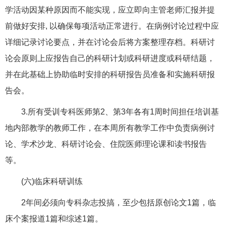
学活动因某种原因而不能实现，应立即向主管老师汇报并提
前做好安排, 以确保每项活动正常进行。在病例讨论过程中应
详细记录讨论要点，并在讨论会后将方案整理存档。科研讨
论会原则上应报告自己的科研计划或科研进度或科研结题，
并在此基础上协助临时安排的科研报告员准备和实施科研报
告会。
3.所有受训专科医师第2、第3年各有1周时间担任培训基
地内部教学的教师工作，在本周所有教学工作中负责病例讨
论、学术沙龙、科研讨论会、住院医师理论课和读书报告
等。
(六)临床科研训练
2年间必须向专科杂志投搞，至少包括原创论文1篇，临
床个案报道1篇和综述1篇。