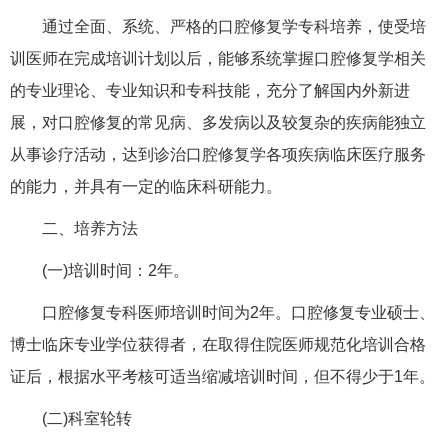
通过全面、系统、严格的口腔修复学专科培养，使受培
训医师在完成培训计划以后，能够系统掌握口腔修复学相关
的专业理论、专业知识和专科技能，充分了解国内外新进
展，对口腔修复的常见病、多发病以及较复杂的疾病能独立
从事诊疗活动，达到诊治口腔修复学各项疾病临床医疗服务
的能力，并具有一定的临床科研能力。
二、培养方法
(一)培训时间：2年。
口腔修复专科医师培训时间为2年。口腔修复专业硕士、
博士临床专业学位获得者，在取得住院医师规范化培训合格
证后，根据水平考核可适当缩减培训时间，但不得少于1年。
(二)科室轮转