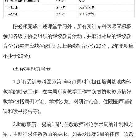
除必须完成上述课堂学习外，所有受训专科医师应积极
参加各级学协会组织的继续教育活动，并获得相应的继续教
育学分(每年应获省级II类以上继续教育学分10分，2年累积应
不少于20分)。
(五)教学能力培养
1.所有受训专科医师第1年有1周时间担任培训基地内部
教学的助教工作，在本周所有教学工作中负责协助教师搞好
教学(包括病例讨论、学术沙龙、科研讨论会、住院医师理论
课和读书报告等)。
2.助教职责：提前1周与任教教师讨论学术周的计划和方
案，主动征求任教教师的要求。如果发现第2周的任何一次教