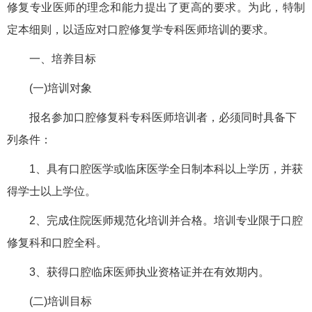
修复专业医师的理念和能力提出了更高的要求。为此，特制
定本细则，以适应对口腔修复学专科医师培训的要求。
一、培养目标
(一)培训对象
报名参加口腔修复科专科医师培训者，必须同时具备下
列条件：
1、具有口腔医学或临床医学全日制本科以上学历，并获
得学士以上学位。
2、完成住院医师规范化培训并合格。培训专业限于口腔
修复科和口腔全科。
3、获得口腔临床医师执业资格证并在有效期内。
(二)培训目标