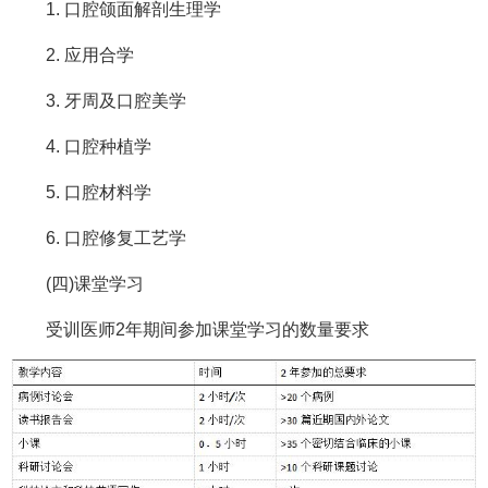
1. 口腔颌面解剖生理学
2. 应用合学
3. 牙周及口腔美学
4. 口腔种植学
5. 口腔材料学
6. 口腔修复工艺学
(四)课堂学习
受训医师2年期间参加课堂学习的数量要求