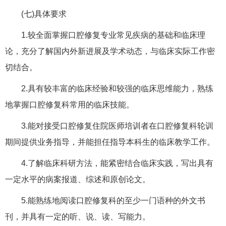
(七)具体要求
1.较全面掌握口腔修复专业常见疾病的基础和临床理
论，充分了解国内外新进展及学术动态，与临床实际工作密
切结合。
2.具有较丰富的临床经验和较强的临床思维能力，熟练
地掌握口腔修复科常用的临床技能。
3.能对接受口腔修复住院医师培训者在口腔修复科轮训
期间提供业务指导，并能担任指导本科生的临床教学工作。
4.了解临床科研方法，能紧密结合临床实践，写出具有
一定水平的病案报道、综述和原创论文。
5.能熟练地阅读口腔修复科的至少一门语种的外文书
刊，并具有一定的听、说、读、写能力。