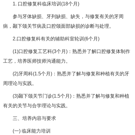
1. 口腔修复科临床培训(18个月)
参与牙体缺损、牙列缺损、缺失，与修复有关的牙周
病，颞下颌关节病及口腔颌面部缺损的诊断与处理。
2.口腔修复科有关的辅助科室轮训(6个月)
(1)口腔修复工艺科(3个月)：熟悉并了解口腔修复体制作
工艺，培养医师技师沟通能力。
(2)牙周科(1.5个月)：熟悉并了解与修复和种植有关的牙
周理论与实践。
(3)颞下颌关节门诊(1.5个月)：熟悉并了解与修复和种植
有关的关节与合学理论与实践。
三、培养内容与要求
(一) 临床能力培训