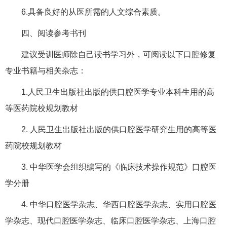
6.具备良好的从医所需的人文综合素质。
四、阅读参考书刊
建议受训医师除自己读书学习外，可阅读以下口腔修复
专业书籍与相关杂志：
1.人民卫生出版社出版的供口腔医学专业本科生用的高
等医药院校规划教材
2. 人民卫生出版社出版的供口腔医学研究生用的高等医
药院校规划教材
3. 中华医学会组织编写的《临床技术操作规范》口腔医
学分册
4. 中华口腔医学杂志、华西口腔医学杂志、实用口腔医
学杂志、现代口腔医学杂志、临床口腔医学杂志、上海口腔