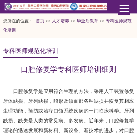
您所在的位置：
首页
>>
人才培养
>>
毕业后教育
>>
专科医师规范
化培训
专科医师规范化培训
口腔修复学专科医师培训细则
口腔修复学是应用符合生理的方法，采用人工装置修复
牙体缺损、牙列缺损，畸形及颌面部各种缺损并恢复其相应
生理功能，预防或治疗口颌系统疾病的一门临床科学。牙列
缺损、缺失是人类的常见病、多发病。近年来，口腔修复学
理论的迅速发展和新材料、新设备、新技术的进步，对口腔