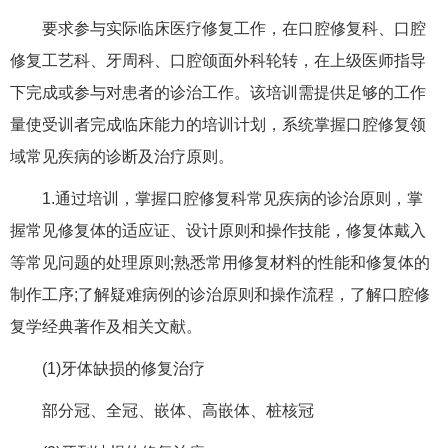
要求参与实际临床医疗修复工作，在口腔修复科、口腔
修复工艺科、牙周科、口腔颌面外科轮转，在上级医师指导
下完成或参与对患者的诊治工作。该培训需提供足够的工作
量使受训者完成临床能力的培训计划，系统掌握口腔修复领
域常见疾病的诊断及治疗原则。
1.通过培训，掌握口腔修复科常见疾病的诊治原则，掌
握常见修复体的适应证、设计原则和操作技能，修复体戴入
等常见问题的处理原则;熟悉常用修复材料的性能和修复体的
制作工序;了解疑难病例的诊治原则和操作流程，了解口腔修
复学经典著作及相关文献。
(1)牙体缺损的修复治疗
部分冠、全冠、嵌体、高嵌体、桩核冠