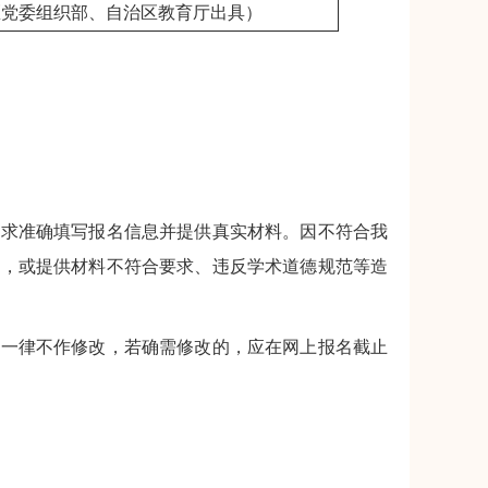
区党委组织部、自治区教育厅出具）
求准确填写报名信息并提供真实材料。因不符合我
息，或提供材料不符合要求、违反学术道德规范等造
一律不作修改，若确需修改的，应在网上报名截止