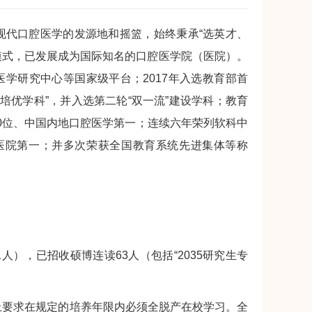
现代口腔医学的发源地和摇篮，始终秉承“选英才、
模式，已发展成为国际知名的口腔医学院（医院）。
学研究中心等国家级平台；2017年入选教育部首
流培优学科”，并入选第二轮“双一流”建设学科；教育
0位、中国内地口腔医学第一；连续六年荣列软科中
类专科医院第一；并多次荣获全国教育系统先进集体等称
人），已招收硕博连读63人（包括“2035研究生专
要求在规定的培养年限内必须全脱产在校学习。全