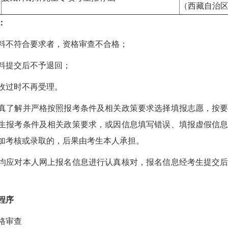
（西藏自治
：
不符合要求者，资格审查不合格；
提交后不予退回；
过时不再受理。
解并严格按照报考条件及相关政策要求选择填报志愿，按要
生报考条件及相关政策要求，或因信息填写错误、填报虚假信
加考核或录取的，后果由考生本人承担。
对本人网上报名信息进行认真核对，报名信息经考生提交后
程序
格审查