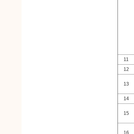
11
12
13
14
15
16