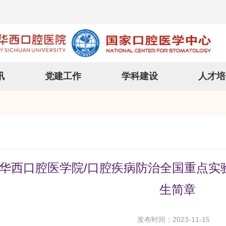
讯
党建工作
学科建设
人才培
华西口腔医学院/口腔疾病防治全国重点实验
生简章
发布时间：2023-11-15