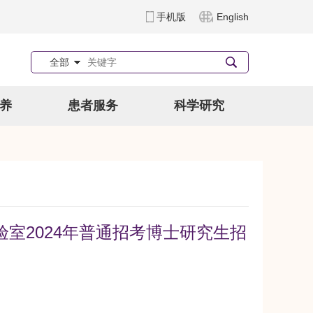
手机版
English
全部
养
患者服务
科学研究
室2024年普通招考博士研究生招