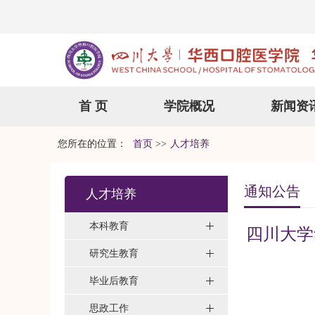
首 页
学院概况
新闻资
您所在的位置：
首页
>>
人才培养
通知公告
人才培养
本科教育
四川大学
研究生教育
毕业后教育
思政工作