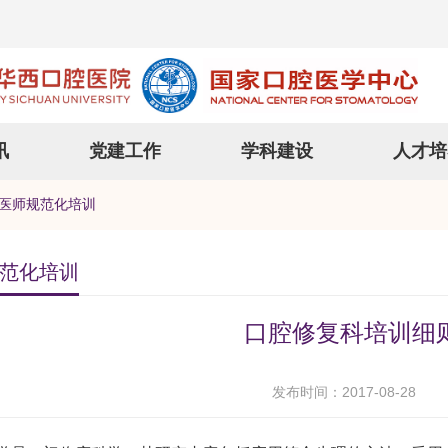
讯
党建工作
学科建设
人才培
医师规范化培训
范化培训
口腔修复科培训细
发布时间：2017-08-28