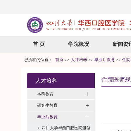
首 页
学院概况
新闻资
您所在的位置：
首页
>>
人才培养
>>
毕业后教育
>>
住院
住院医师规
人才培养
本科教育
研究生教育
毕业后教育
四川大学华西口腔医院进修