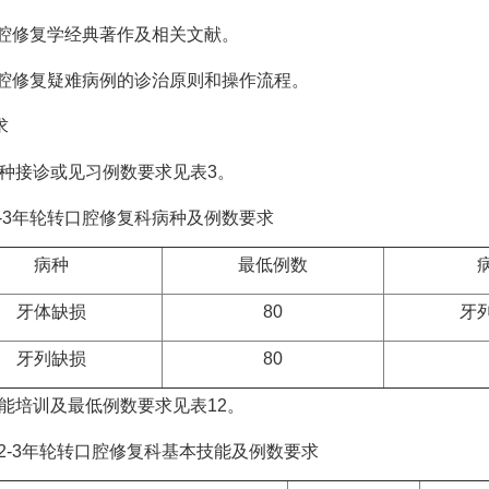
修复学经典著作及相关文献。
修复疑难病例的诊治原则和操作流程。
求
种接诊或见习例数要求见表3。
3年轮转口腔修复科病种及例数要求
病种
最低例数
牙体缺损
80
牙
牙列缺损
80
能培训及最低例数要求见表12。
-3年轮转口腔修复科基本技能及例数要求