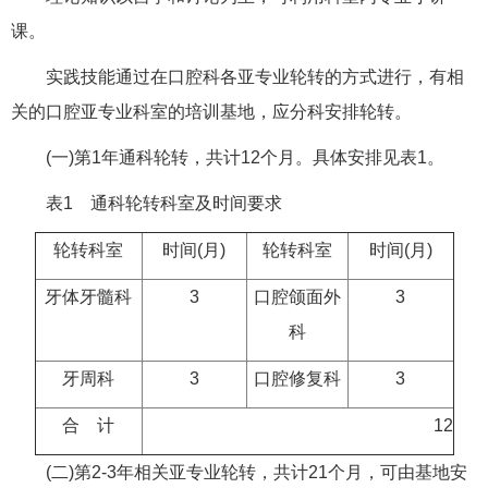
课。
实践技能通过在口腔科各亚专业轮转的方式进行，有相
关的口腔亚专业科室的培训基地，应分科安排轮转。
(一)第1年通科轮转，共计12个月。具体安排见表1。
表1 通科轮转科室及时间要求
轮转科室
时间(月)
轮转科室
时间(月)
牙体牙髓科
3
口腔颌面外
3
科
牙周科
3
口腔修复科
3
合 计
12
(二)第2-3年相关亚专业轮转，共计21个月，可由基地安