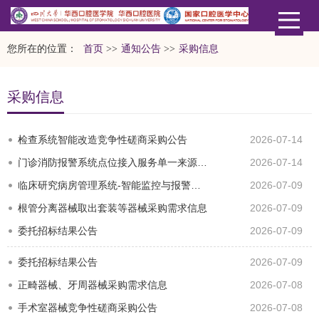
您所在的位置：
首页
>>
通知公告
>>
采购信息
采购信息
检查系统智能改造竞争性磋商采购公告
2026-07-14
门诊消防报警系统点位接入服务单一来源采购公示
2026-07-14
临床研究病房管理系统-智能监控与报警系统市场调研
2026-07-09
根管分离器械取出套装等器械采购需求信息
2026-07-09
委托招标结果公告
2026-07-09
委托招标结果公告
2026-07-09
正畸器械、牙周器械采购需求信息
2026-07-08
​手术室器械竞争性磋商采购公告
2026-07-08