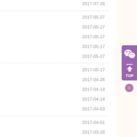
2017-07-26
2017-05-27
2017-05-17
2017-05-17
2017-05-17
2017-05-17
2017-05-17
2017-04-26
2017-04-14
2017-04-14
2017-04-03
2017-04-01
2017-03-28