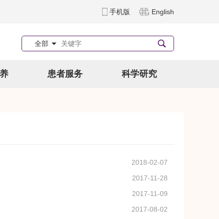
手机版
English
全部
养
患者服务
科学研究
2018-02-07
2017-11-28
2017-11-09
2017-08-02