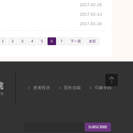
2017-02-28
2017-02-13
2017-01-18
1
2
3
4
5
6
7
下一页
末页
患者投诉
院长信箱
印象华西