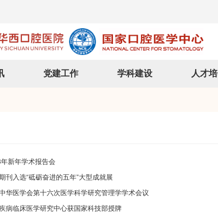
讯
党建工作
学科建设
人才培
18年新年学术报告会
期刊入选“砥砺奋进的五年”大型成就展
中华医学会第十六次医学科学研究管理学学术会议
疾病临床医学研究中心获国家科技部授牌