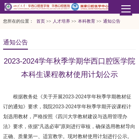
您所在的位置：
首页
>>
人才培养
>>
本科教育
>>
通知公告
通知公告
2023-2024学年秋季学期华西口腔医学院
本科生课程教材使用计划公示
根据教务处《关于开展2023-2024学年秋季学期教材征
订的通知》要求，我院2023-2024学年秋季学期开设课程计
划选用教材，严格按照《四川大学教材建设与选用管理办
法》要求，依据“凡选必审”原则进行审核，确保选用教材导向
正确、质量第一、适宜教学。现对教材使用计划进行公示。