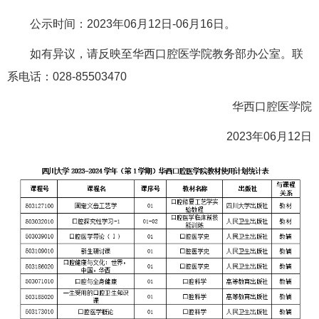
公示时间：2023年06月12日-06月16日。
如有异议，请反映至华西口腔医学院教务部办公室。联
系电话：028-85503470
华西口腔医学院
2023年06月12日