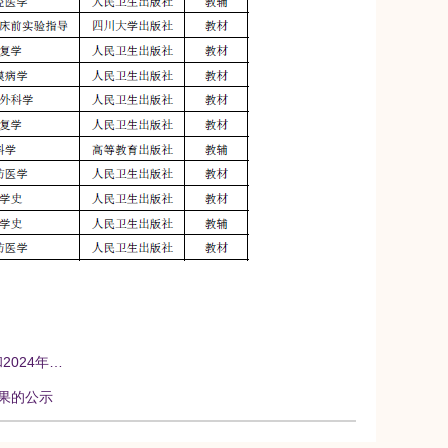
2024年…
结果的公示