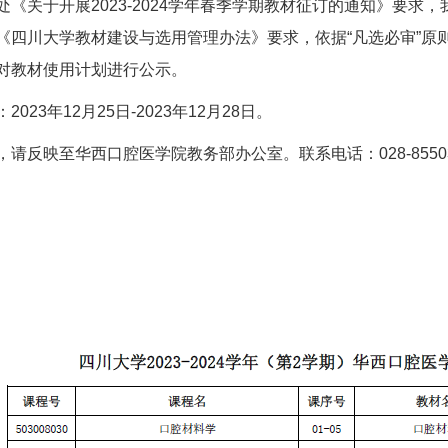
处《关于开展2023-2024学年春季学期教材征订的通知》要求，我
《四川大学教材建设与选用管理办法》要求，依据“凡选必审”原
对教材使用计划进行公示。
2023年12月25日-2023年12月28日。
，请反映至华西口腔医学院教务部办公室。联系电话：028-85503