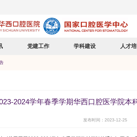
讯
党建工作
学科建设
人才培
告
2023-2024学年春季学期华西口腔医学院
发布时间：2023-12-25