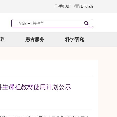
手机版
English
全部
养
患者服务
科学研究
本科生课程教材使用计划公示