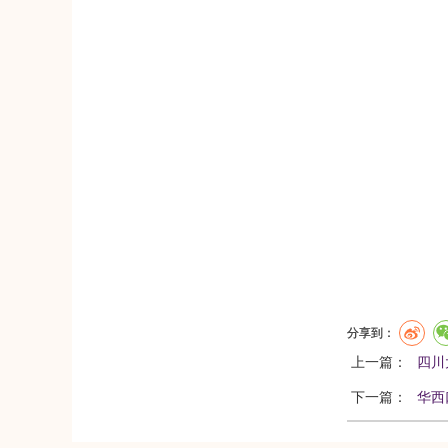
分享到：
上一篇：
四川
下一篇：
华西