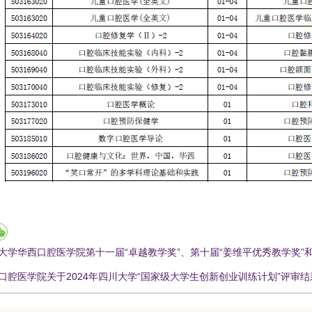
大学华西口腔医学院第十一届“卓越教学奖”、第十届“姜维平优秀教学奖”和
口腔医学院关于2024年四川大学“国家级大学生创新创业训练计划”评审