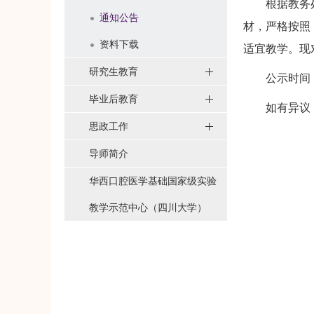
根据教务
通知公告
材，严格按照
资料下载
适宜教学。现
研究生教育
公示时间：
毕业后教育
如有异议
思政工作
导师简介
华西口腔医学基础国家级实验
教学示范中心（四川大学）