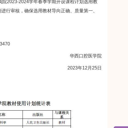
院2023-2024学年春季学期开设课程计划选用教
则进行审核，确保选用教材导向正确、质量第一、
470
华西口腔医学院
2023年12月25日