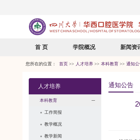
首 页
学院概况
新闻资
您所在的位置：
首页
>>
人才培养
>>
本科教育
>>
通知公
通知公告
人才培养
本科教育
工作简报
教学概况
教学新闻