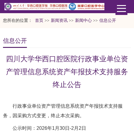
您所在的位置：
首页
>>
新闻资讯
>>
新闻中心
>>
信息公开
信息公开
四川大学华西口腔医院行政事业单位资
产管理信息系统资产年报技术支持服务
终止公告
行政事业单位资产管理信息系统资产年报技术支持服
务，因采购方式变更，终止本次采购。
公示时间：2026年1月30日-2月2日