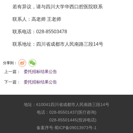
若有异议，请与四川大学华西口腔医院联系
联系人：高老师 王老师
联系电话：028-85503478
联系地址：四川省成都市人民南路三段14号
分享到：
上一篇：
委托招标结果公告
下一篇：
委托招标结果公告
地址：610041四川省成都市人民南路三段14号
电话：028-85501437(医疗咨询)
028-85501445(投诉电话)
备案序号:
蜀ICP备09013973号-1