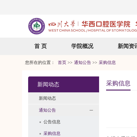
首 页
学院概况
新闻资
您所在的位置：
首页
>>
通知公告
>>
采购信息
采购信息
新闻动态
新闻动态
通知公告
公告信息
采购信息