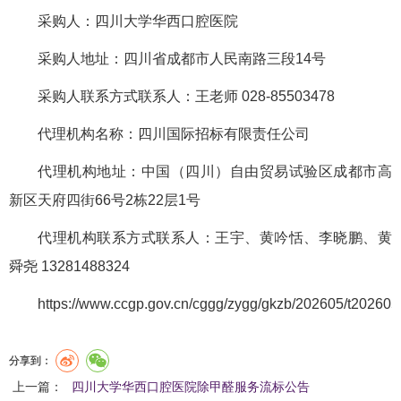
采购人：四川大学华西口腔医院
采购人地址：四川省成都市人民南路三段14号
采购人联系方式联系人：王老师 028-85503478
代理机构名称：四川国际招标有限责任公司
代理机构地址：中国（四川）自由贸易试验区成都市高
新区天府四街66号2栋22层1号
代理机构联系方式联系人：王宇、黄吟恬、李晓鹏、黄
舜尧 13281488324
https://www.ccgp.gov.cn/cggg/zygg/gkzb/202605/t2026
分享到：
上一篇：
四川大学华西口腔医院除甲醛服务流标公告