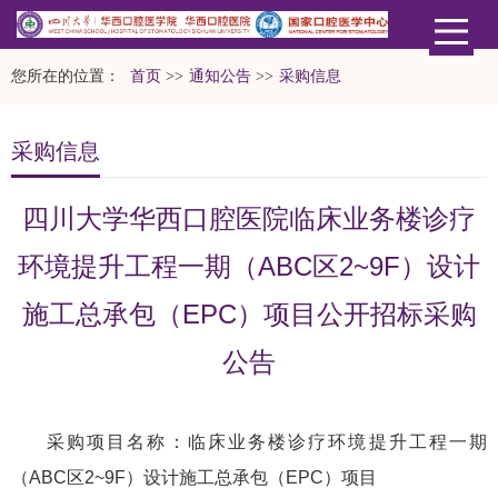
您所在的位置：
首页
>>
通知公告
>>
采购信息
采购信息
四川大学华西口腔医院临床业务楼诊疗
环境提升工程一期（ABC区2~9F）设计
施工总承包（EPC）项目公开招标采购
公告
采购项目名称：临床业务楼诊疗环境提升工程一期
（ABC区2~9F）设计施工总承包（EPC）项目