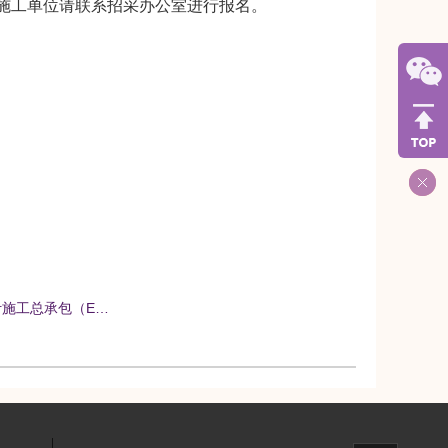
施工单位请联系招采办公室进行报名。
计施工总承包（E…