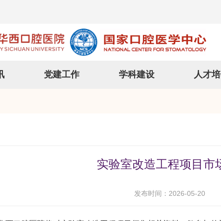
讯
党建工作
学科建设
人才培
实验室改造工程项目市
发布时间：2026-05-20