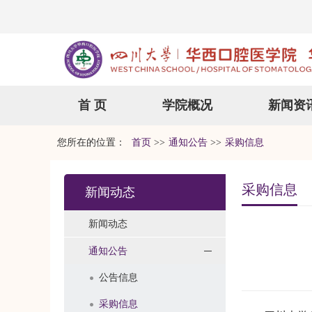
首 页
学院概况
新闻资
您所在的位置：
首页
>>
通知公告
>>
采购信息
采购信息
新闻动态
新闻动态
通知公告
公告信息
采购信息