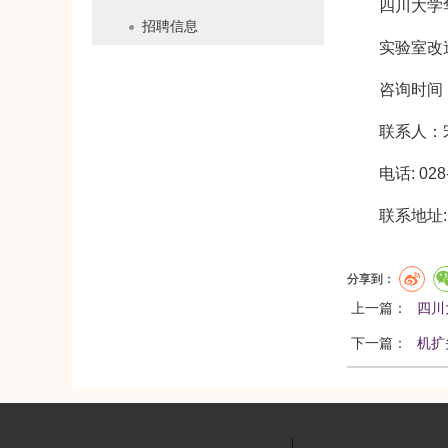
四川大学
招聘信息
实验室改
咨询时间：2
联系人：
电话: 028
联系地址
分享到：
上一篇：
四川
下一篇：
机扩