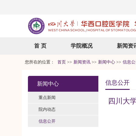
首 页
学院概况
新闻资
您所在的位置：
首页
>>
新闻资讯
>>
新闻中心
>>
信息公
信息公开
新闻中心
重点新闻
四川大
院内动态
信息公开