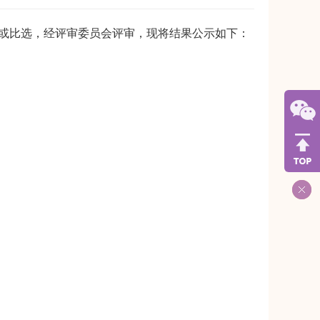
或
比选，
经评审委员会评审，现将结果公示如下：