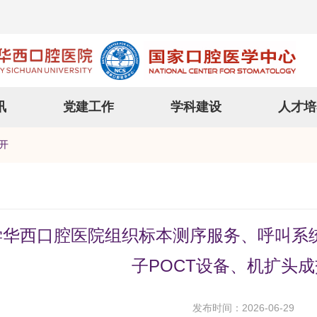
讯
党建工作
学科建设
人才培
开
学华西口腔医院组织标本测序服务、呼叫系
子POCT设备、机扩头
发布时间：2026-06-29