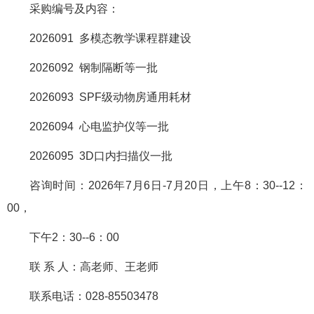
采购编号及内容：
2026091 多模态教学课程群建设
2026092 钢制隔断等一批
2026093 SPF级动物房通用耗材
2026094 心电监护仪等一批
2026095 3D口内扫描仪一批
咨询时间：2026年7月6日-7月20日，上午8：30--12：
00，
下午2：30--6：00
联 系 人：高老师、王老师
联系电话：028-85503478