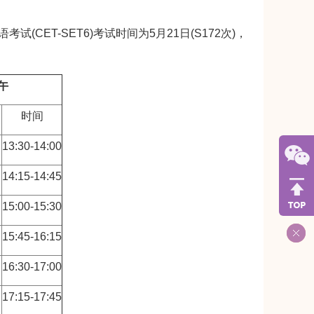
试(CET-SET6)考试时间为5月21日(S172次)，
午
）
时间
13:30-14:00
14:15-14:45
15:00-15:30
15:45-16:15
16:30-17:00
）
17:15-17:45