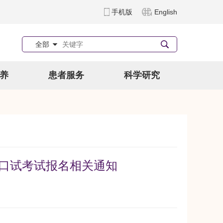
手机版
English
全部
养
患者服务
科学研究
考口试考试报名相关通知