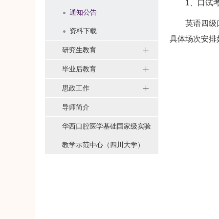
1、口试考
通知公告
英语四级口语考试
资料下载
具体场次安排
研究生教育
毕业后教育
思政工作
导师简介
华西口腔医学基础国家级实验
教学示范中心（四川大学）