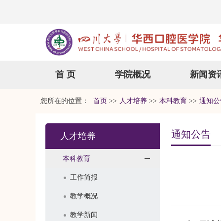
首 页
学院概况
新闻资
您所在的位置：
首页
>>
人才培养
>>
本科教育
>>
通知公
通知公告
人才培养
本科教育
工作简报
教学概况
教学新闻