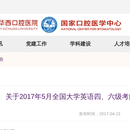
讯
党建工作
学科建设
人才培
告
关于2017年5月全国大学英语四、六级
发布时间：2017-04-21