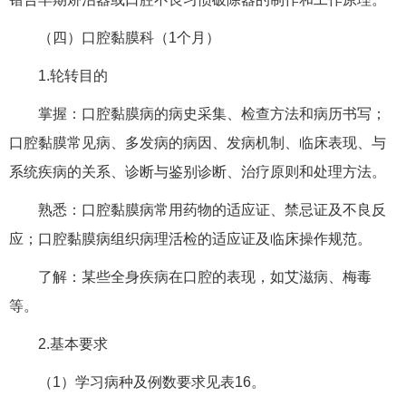
（四）口腔黏膜科（1个月）
1.轮转目的
掌握：口腔黏膜病的病史采集、检查方法和病历书写；
口腔黏膜常见病、多发病的病因、发病机制、临床表现、与
系统疾病的关系、诊断与鉴别诊断、治疗原则和处理方法。
熟悉：口腔黏膜病常用药物的适应证、禁忌证及不良反
应；口腔黏膜病组织病理活检的适应证及临床操作规范。
了解：某些全身疾病在口腔的表现，如艾滋病、梅毒
等。
2.基本要求
（1）学习病种及例数要求见表16。