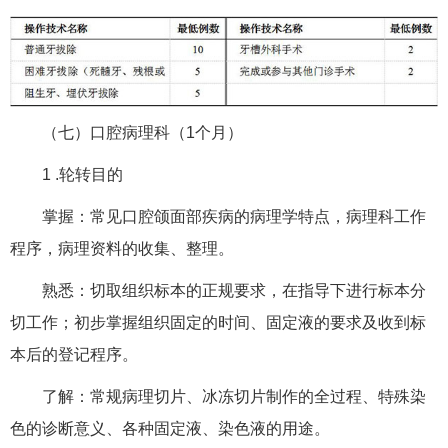
（七）口腔病理科（1个月）
1 .轮转目的
掌握：常见口腔颌面部疾病的病理学特点，病理科工作
程序，病理资料的收集、整理。
熟悉：切取组织标本的正规要求，在指导下进行标本分
切工作；初步掌握组织固定的时间、固定液的要求及收到标
本后的登记程序。
了解：常规病理切片、冰冻切片制作的全过程、特殊染
色的诊断意义、各种固定液、染色液的用途。