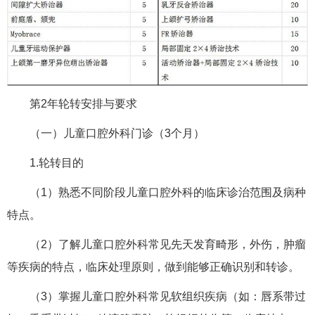
第2年轮转安排与要求
（一）儿童口腔外科门诊（3个月）
1.轮转目的
（1）熟悉不同阶段儿童口腔外科的临床诊治范围及病种
特点。
（2）了解儿童口腔外科常见先天发育畸形，外伤，肿瘤
等疾病的特点，临床处理原则，做到能够正确识别和转诊。
（3）掌握儿童口腔外科常见软组织疾病（如：唇系带过