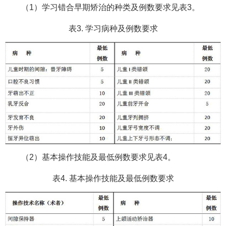
（1）学习错合早期矫治的种类及例数要求见表3。
表3. 学习病种及例数要求
（2）基本操作技能及最低例数要求见表4。
表4. 基本操作技能及最低例数要求