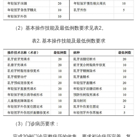
（2）基本操作技能及最低例数要求见表2。
表2. 基本操作技能及最低例数要求
（3）门诊病历要求：
完成20例门诊完整病历的收集，要求初诊病历完善，复