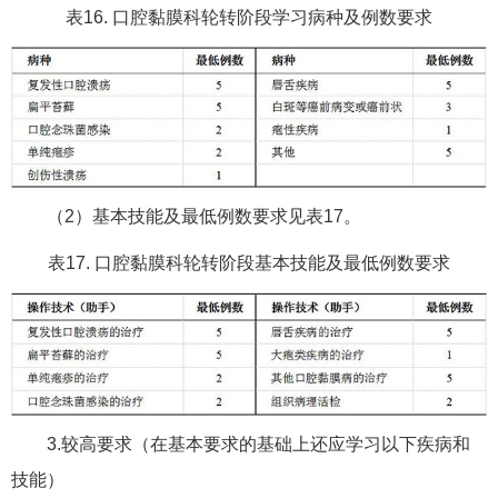
表16. 口腔黏膜科轮转阶段学习病种及例数要求
（2）基本技能及最低例数要求见表17。
表17. 口腔黏膜科轮转阶段基本技能及最低例数要求
3.较高要求（在基本要求的基础上还应学习以下疾病和
技能）