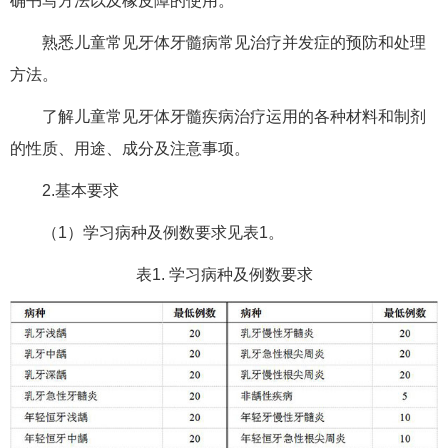
确书写方法以及橡皮障的使用。
熟悉儿童常见牙体牙髓病常见治疗并发症的预防和处理
方法。
了解儿童常见牙体牙髓疾病治疗运用的各种材料和制剂
的性质、用途、成分及注意事项。
2.基本要求
（1）学习病种及例数要求见表1。
表1. 学习病种及例数要求