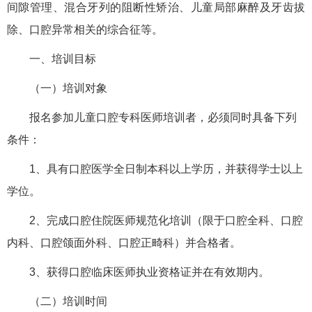
间隙管理、混合牙列的阻断性矫治、儿童局部麻醉及牙齿拔
除、口腔异常相关的综合征等。
一、培训目标
（一）培训对象
报名参加儿童口腔专科医师培训者，必须同时具备下列
条件：
1、具有口腔医学全日制本科以上学历，并获得学士以上
学位。
2、完成口腔住院医师规范化培训（限于口腔全科、口腔
内科、口腔颌面外科、口腔正畸科）并合格者。
3、获得口腔临床医师执业资格证并在有效期内。
（二）培训时间