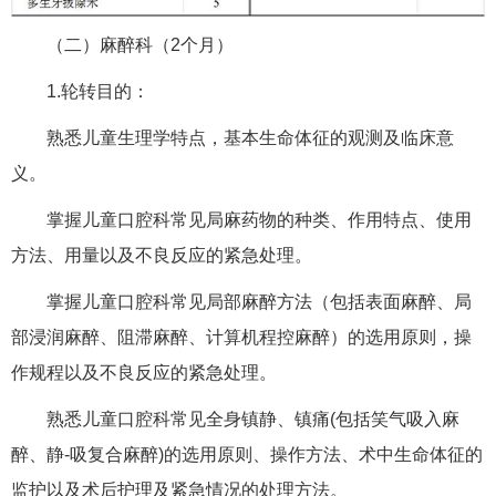
（二）麻醉科（2个月）
1.轮转目的：
熟悉儿童生理学特点，基本生命体征的观测及临床意
义。
掌握儿童口腔科常见局麻药物的种类、作用特点、使用
方法、用量以及不良反应的紧急处理。
掌握儿童口腔科常见局部麻醉方法（包括表面麻醉、局
部浸润麻醉、阻滞麻醉、计算机程控麻醉）的选用原则，操
作规程以及不良反应的紧急处理。
熟悉儿童口腔科常见全身镇静、镇痛(包括笑气吸入麻
醉、静-吸复合麻醉)的选用原则、操作方法、术中生命体征的
监护以及术后护理及紧急情况的处理方法。