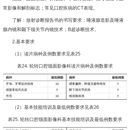
常影像和解剖标志；常见口腔疾病的CT表现。
了解：放射诊断报告书的书写要求；唾液腺造影及唾液
腺内镜和颞下颌关节内镜技术；B超诊断技术。
2.基本要求
（1）读片病种及例数要求见表25
表24. 轮转口腔颌面影像科读片病种及例数要求
（2）基本技能培训及最低例数要求见表26
表25. 轮转口腔颌面影像科基本技能培训及最低例数要求