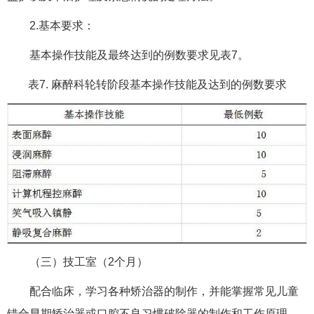
2.基本要求：
基本操作技能及最终达到的例数要求见表7。
表7. 麻醉科轮转阶段基本操作技能及达到的例数要求
（三）技工室（2个月）
配合临床，学习各种矫治器的制作，并能掌握常见儿童
错合早期矫治器或口腔不良习惯破除器的制作和工作原理。