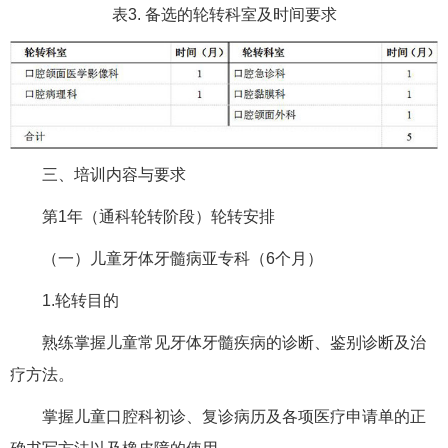
表3. 备选的轮转科室及时间要求
三、培训内容与要求
第1年（通科轮转阶段）轮转安排
（一）儿童牙体牙髓病亚专科（6个月）
1.轮转目的
熟练掌握儿童常见牙体牙髓疾病的诊断、鉴别诊断及治
疗方法。
掌握儿童口腔科初诊、复诊病历及各项医疗申请单的正