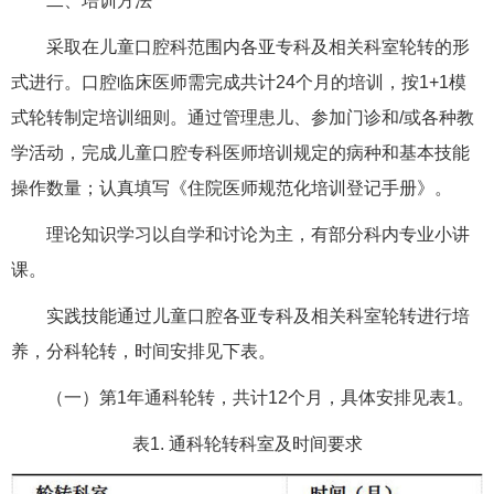
二、培训方法
采取在儿童口腔科范围内各亚专科及相关科室轮转的形
式进行。口腔临床医师需完成共计24个月的培训，按1+1模
式轮转制定培训细则。通过管理患儿、参加门诊和/或各种教
学活动，完成儿童口腔专科医师培训规定的病种和基本技能
操作数量；认真填写《住院医师规范化培训登记手册》。
理论知识学习以自学和讨论为主，有部分科内专业小讲
课。
实践技能通过儿童口腔各亚专科及相关科室轮转进行培
养，分科轮转，时间安排见下表。
（一）第1年通科轮转，共计12个月，具体安排见表1。
表1. 通科轮转科室及时间要求