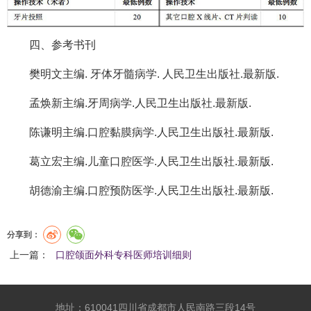
四、参考书刊
樊明文主编. 牙体牙髓病学. 人民卫生出版社.最新版.
孟焕新主编.牙周病学.人民卫生出版社.最新版.
陈谦明主编.口腔黏膜病学.人民卫生出版社.最新版.
葛立宏主编.儿童口腔医学.人民卫生出版社.最新版.
胡德渝主编.口腔预防医学.人民卫生出版社.最新版.
分享到：
上一篇：
口腔颌面外科专科医师培训细则
地址：610041四川省成都市人民南路三段14号