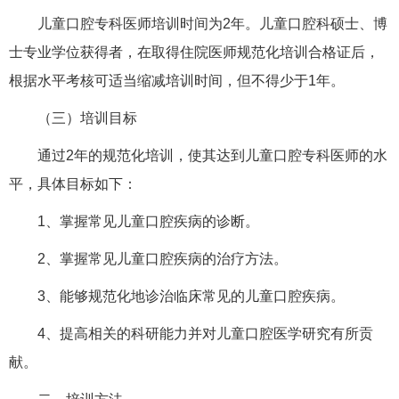
儿童口腔专科医师培训时间为2年。儿童口腔科硕士、博
士专业学位获得者，在取得住院医师规范化培训合格证后，
根据水平考核可适当缩减培训时间，但不得少于1年。
（三）培训目标
通过2年的规范化培训，使其达到儿童口腔专科医师的水
平，具体目标如下：
1、掌握常见儿童口腔疾病的诊断。
2、掌握常见儿童口腔疾病的治疗方法。
3、能够规范化地诊治临床常见的儿童口腔疾病。
4、提高相关的科研能力并对儿童口腔医学研究有所贡
献。