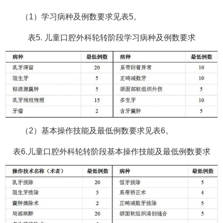
（1）学习病种及例数要求见表5。
表5. 儿童口腔外科轮转阶段学习病种及例数要求
（2）基本操作技能及最低例数要求见表6。
表6.儿童口腔外科轮转阶段基本操作技能及最低例数要求