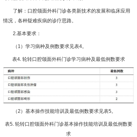
了解：口腔颌面外科门诊各类新技术的发展和临床应用
情况，各种疑难疾病的诊疗思路。
2.基本要求：
（1）学习病种及例数要求见表4。
表4. 轮转口腔颌面外科门诊学习病种及最低例数要求
（2）基本操作技能培训及最低例数要求见表5。
表5. 轮转口腔颌面外科门诊基本操作技能培训及最低例数要
求