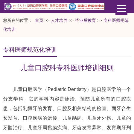
您所在的位置：
首页
>>
人才培养
>>
毕业后教育
>>
专科医师规范
化培训
专科医师规范化培训
儿童口腔科专科医师培训细则
儿童口腔医学（Pediatric Dentistry）是口腔医学的一个
分支学科，它的学科内容是诊治、预防儿童所有的口腔疾
患，包括乳恒牙的发育、口腔及相关结构的检查、面牙合生
长发育、口腔疾病的遗传、儿童龋病、儿童牙外伤、儿童的
牙髓治疗、儿童牙周黏膜疾病、牙齿发育异常、发育期牙列