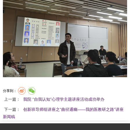
分享到：
上一篇：
我院 “自我认知”心理学主题讲座活动成功举办
下一篇：
创新班导师组讲座之“曲径通幽——我的医教研之路”讲座
新闻稿