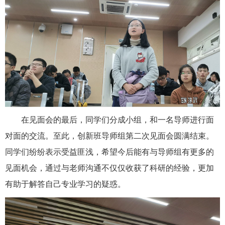
在见面会的最后，同学们分成小组，和一名导师进行面
对面的交流。至此，创新班导师组第二次见面会圆满结束。
同学们纷纷表示受益匪浅，希望今后能有与导师组有更多的
见面机会，通过与老师沟通不仅仅收获了科研的经验，更加
有助于解答自己专业学习的疑惑。