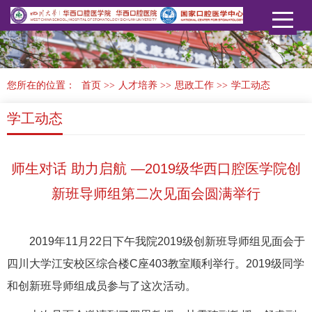
您所在的位置：
首页
>>
人才培养
>>
思政工作
>>
学工动态
学工动态
师生对话 助力启航 —2019级华西口腔医学院创
新班导师组第二次见面会圆满举行
2019年11月22日下午我院2019级创新班导师组见面会于
四川大学江安校区综合楼C座403教室顺利举行。2019级同学
和创新班导师组成员参与了这次活动。