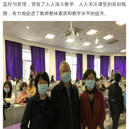
监控与管理，营造了人人深入教学、人人关注课堂的良好氛
围，有力地促进了教师整体素质和教学水平的提升。