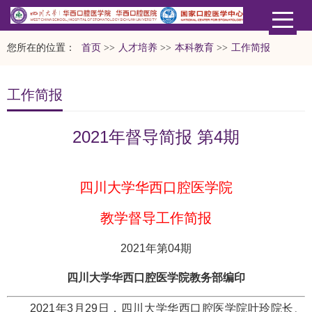
您所在的位置：
首页
>>
人才培养
>>
本科教育
>>
工作简报
工作简报
2021年督导简报 第4期
四川大学华西口腔医学院
教学督导工作简报
2021年第04期
四川大学华西口腔医学院教务部编印
2021年3月29日，四川大学华西口腔医学院叶玲院长、