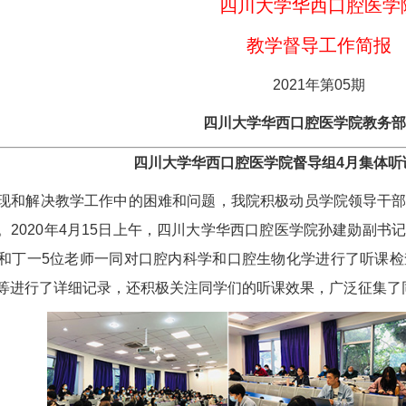
四川大学华西口腔医学
教学督导工作简报
2021年第05期
四川大学华西口腔医学院教务部
四川大学华西口腔医学院督导组4月集体听
解决教学工作中的困难和问题，我院积极动员学院领导干部
。2020年4月15日上午，四川大学华西口腔医学院孙建勋副
和丁一5位老师一同对口腔内科学和口腔生物化学进行了听课
等进行了详细记录，还积极关注同学们的听课效果，广泛征集了