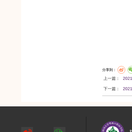
分享到：
上一篇：
20
下一篇：
20