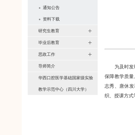
通知公告
资料下载
研究生教育
毕业后教育
思政工作
导师简介
为及时发现和
保障教学质量
华西口腔医学基础国家级实验
志秀、唐休发
教学示范中心（四川大学）
织、授课方式