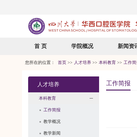
首 页
学院概况
新闻资
您所在的位置：
首页
>>
人才培养
>>
本科教育
>>
工作简
工作简报
人才培养
本科教育
工作简报
教学概况
教学新闻