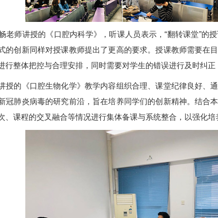
师讲授的《口腔内科学》，听课人员表示，“翻转课堂”的授
式的创新同样对授课教师提出了更高的要求。授课教师需要在
进行整体把控与合理安排，同时需要对学生的错误进行及时纠正
的《口腔生物化学》教学内容组织合理、课堂纪律良好、通
新冠肺炎病毒的研究前沿，旨在培养同学们的创新精神。结合
次、课程的交叉融合等情况进行集体备课与系统整合，以强化培