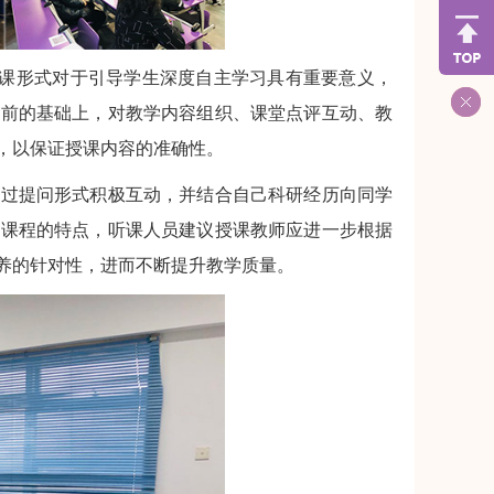
课形式对于引导学生深度自主学习具有重要意义，
目前的基础上，对教学内容组织、课堂点评互动、教
，以保证授课内容的准确性。
过提问形式积极互动，并结合自己科研经历向同学
本课程的特点，听课人员建议授课教师应进一步根据
养的针对性，进而不断提升教学质量。