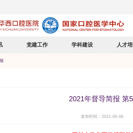
讯
党建工作
学科建设
人才培
报
2021年督导简报 第
发布时间：2021-05-06