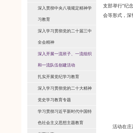
支部举行“纪
深入贯彻中央八项规定精神学
会等形式，深
习教育
深入学习贯彻党的二十届三中
全会精神
深入开展一流班子、一流组织
和一流队伍创建活动
扎实开展党纪学习教育
深入学习贯彻党的二十大精神
党史学习教育专题
学习贯彻习近平新时代中国特
色社会主义思想主题教育
活动在庄