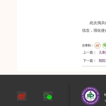
此次阅兵
信念，强化使
分享到：
上一篇：
儿童
下一篇：
我院