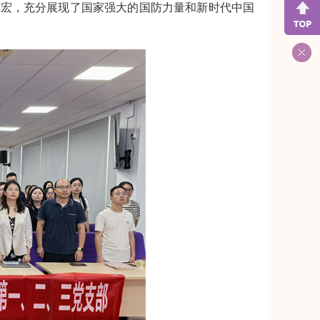
恢宏，充分展现了国家强大的国防力量和新时代中国