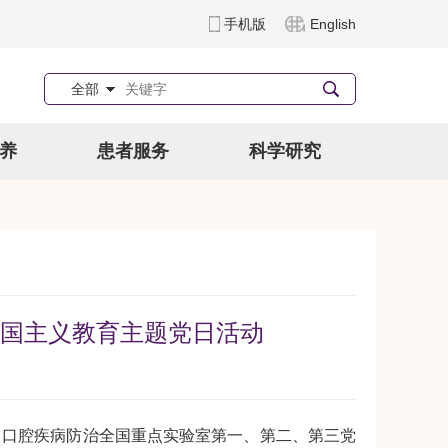
手机版
English
全部
养
患者服务
科学研究
国主义教育主题党日活动
，口腔疾病防治全国重点实验室第一、第二、第三党