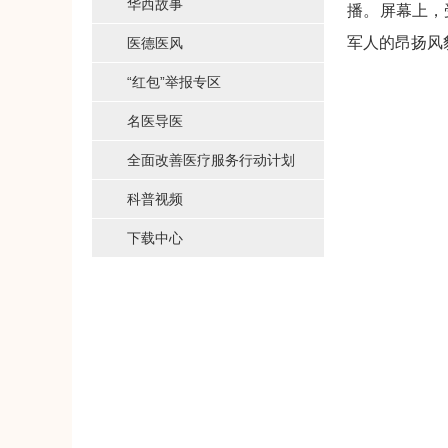
华西故事
播。屏幕上，
军人的昂扬风
医德医风
“红包”举报专区
名医导医
全面改善医疗服务行动计划
科普视频
下载中心