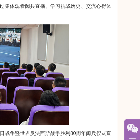
通过集体观看阅兵直播、学习抗战历史、交流心得体
日战争暨世界反法西斯战争胜利80周年阅兵仪式直