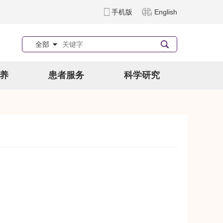
手机版
English
全部
养
患者服务
科学研究