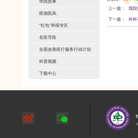
华西故事
上一篇：
我院
医德医风
下一篇：
外科
“红包”举报专区
名医导医
全面改善医疗服务行动计划
科普视频
下载中心