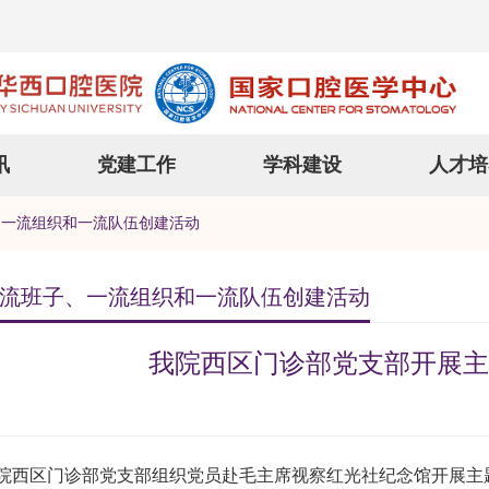
讯
党建工作
学科建设
人才培
、一流组织和一流队伍创建活动
流班子、一流组织和一流队伍创建活动
我院西区门诊部党支部开展主
院西区门诊部党支部组织党员赴毛主席视察红光社纪念馆开展主