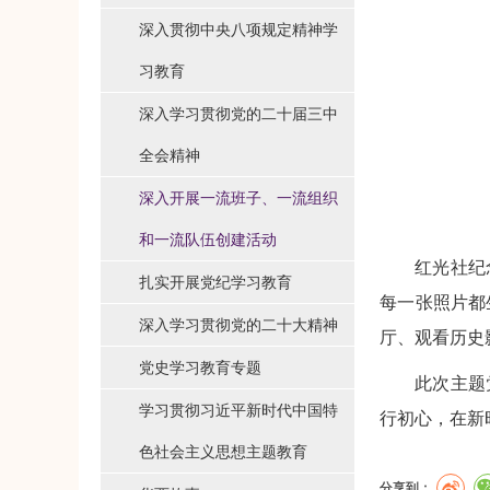
深入贯彻中央八项规定精神学
习教育
深入学习贯彻党的二十届三中
全会精神
深入开展一流班子、一流组织
和一流队伍创建活动
红光社纪
扎实开展党纪学习教育
每一张照片都
深入学习贯彻党的二十大精神
厅、观看历史
党史学习教育专题
此次主题
学习贯彻习近平新时代中国特
行初心，在新
色社会主义思想主题教育
分享到：