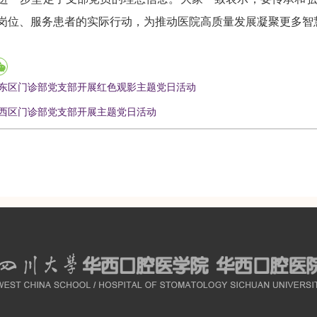
岗位、服务患者的实际行动，为推动医院高质量发展凝聚更多智
东区门诊部党支部开展红色观影主题党日活动
西区门诊部党支部开展主题党日活动