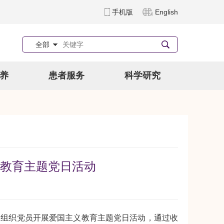
手机版
English
全部
养
患者服务
科学研究
教育主题党日活动
部组织党员开展爱国主义教育主题党日活动，通过收