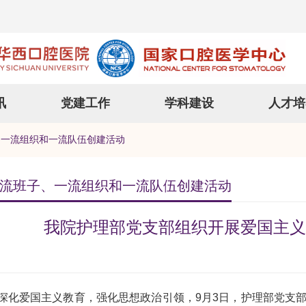
讯
党建工作
学科建设
人才培
、一流组织和一流队伍创建活动
流班子、一流组织和一流队伍创建活动
我院护理部党支部组织开展爱国主义
深化爱国主义教育，强化思想政治引领，9月3日，护理部党支