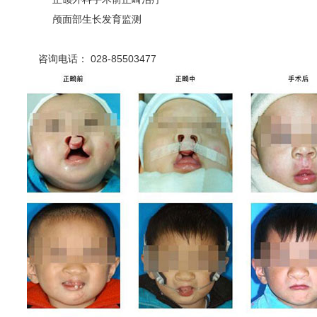
颅面部生长发育监测
咨询电话： 028-85503477