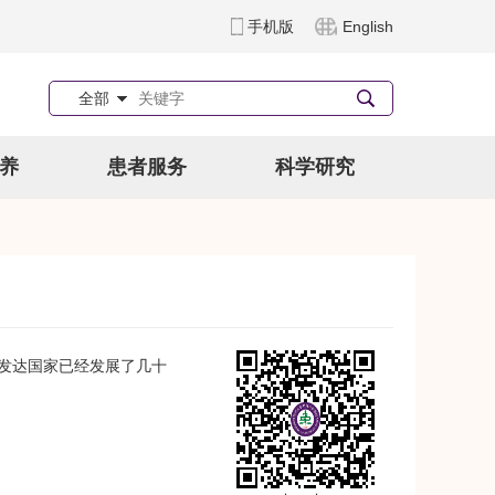
手机版
English
全部
养
患者服务
科学研究
发达国家已经发展了几十