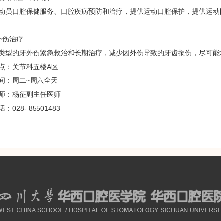
员口腔保健服务、口腔疾病预防和治疗，提供运动口腔保护，提供运动
伤治疗
的牙外伤紧急救治和长期治疗，减少因外伤导致的牙齿损伤，尽可能
：关节科五楼A区
：周二~周六全天
：杨征副主任医师
28- 85501483